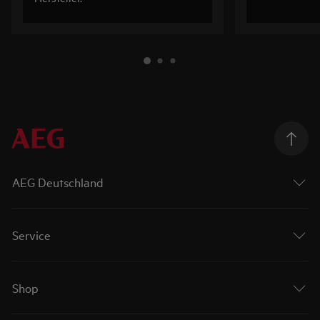
AEG Deutschland
Service
Shop