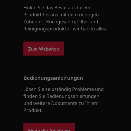
Holen Sie das Beste aus Ihrem
Produkt heraus mit dem richtigen
Zubehör - Kochgeschirr, Filter und
Reinigungsprodukte - wir haben alles.
Zum Webshop
Bedienungsanleitungen
Lösen Sie selbständig Probleme und
finden Sie Bedienungsanleitungen
und weitere Dokumente zu Ihrem
Produkt.
Finde die Anleitung