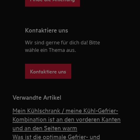
Kontaktiere uns
Wir sind gerne für dich da! Bitte
wähle ein Thema aus.
Kontaktiere uns
Verwandte Artikel
Mein Kühlschrank / meine Kühl-Gefrier-
Kombination ist an den vorderen Kanten
und an den Seiten warm
Was ist die optimale Gefrier- und