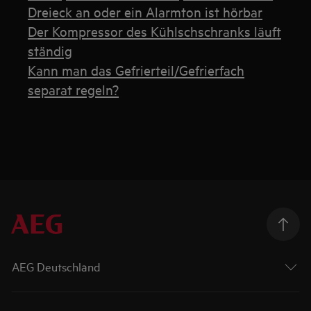
Dreieck an oder ein Alarmton ist hörbar
Der Kompressor des Kühlschschranks läuft
ständig
Kann man das Gefrierteil/Gefrierfach
separat regeln?
AEG Deutschland