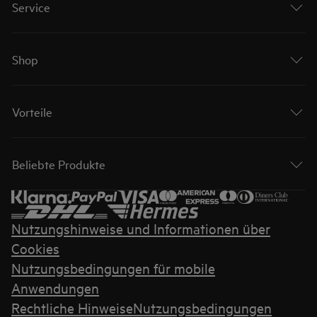
Service
Shop
Vorteile
Beliebte Produkte
Nutzungshinweise und Informationen über
Cookies
Nutzungsbedingungen für mobile
Anwendungen
Rechtliche Hinweise
Nutzungsbedingungen