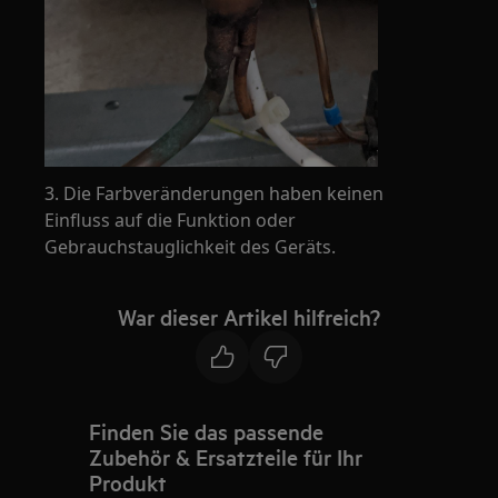
3. Die Farbveränderungen haben keinen
Einfluss auf die Funktion oder
Gebrauchstauglichkeit des Geräts.
War dieser Artikel hilfreich?
Finden Sie das passende
Zubehör & Ersatzteile für Ihr
Produkt