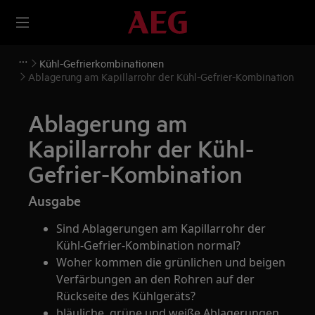
Kühl-Gefrierkombinationen
Ablagerung am Kapillarrohr der Kühl-Gefrier-Kombination
Ablagerung am
Kapillarrohr der Kühl-
Gefrier-Kombination
Ausgabe
Sind Ablagerungen am Kapillarrohr der
Kühl-Gefrier-Kombination normal?
Woher kommen die grünlichen und beigen
Verfärbungen an den Rohren auf der
Rückseite des Kühlgeräts?
bläuliche, grüne und weiße Ablagerungen