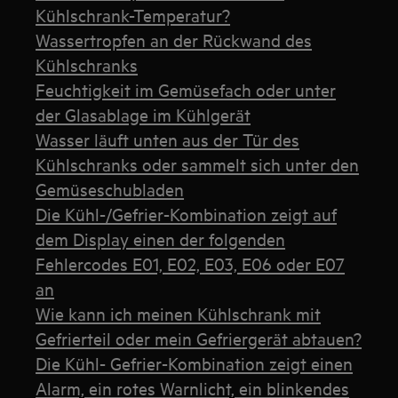
Kühlschrank-Temperatur?
Wassertropfen an der Rückwand des
Kühlschranks
Feuchtigkeit im Gemüsefach oder unter
der Glasablage im Kühlgerät
Wasser läuft unten aus der Tür des
Kühlschranks oder sammelt sich unter den
Gemüseschubladen
Die Kühl-/Gefrier-Kombination zeigt auf
dem Display einen der folgenden
Fehlercodes E01, E02, E03, E06 oder E07
an
Wie kann ich meinen Kühlschrank mit
Gefrierteil oder mein Gefriergerät abtauen?
Die Kühl- Gefrier-Kombination zeigt einen
Alarm, ein rotes Warnlicht, ein blinkendes