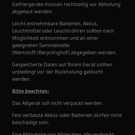
Gefriergeräte müssen rechtzeitig vor Abholung
abgetaut werden.
Leicht entnehmbare Batterien, Akkus,
Leuchtmittel oder Leuchtröhren sollten nach
Möglichkeit entnommen und an einer
geeigneten Sammelstelle
(Wertstoff-/Recyclinghof) abgegeben werden.
Gespeicherte Daten auf Ihrem Gerät sollten
unbedingt vor der Rückholung gelöscht
werden.
Bitte beachten:
Das Altgerät soll nicht verpackt werden.
Fest verbaute Akkus oder Batterien dürfen nicht
beschädigt sein.
Eine Mitnahme von Altgeräten, die verdreckt