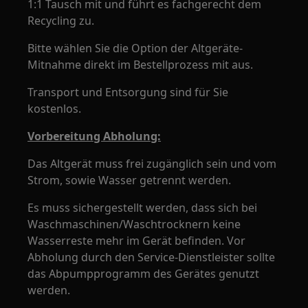
1:1 Tausch mit und führt es fachgerecht dem
Recycling zu.
Bitte wählen Sie die Option der Altgeräte-
Mitnahme direkt im Bestellprozess mit aus.
Transport und Entsorgung sind für Sie
kostenlos.
Vorbereitung Abholung:
Das Altgerät muss frei zugänglich sein und vom
Strom, sowie Wasser getrennt werden.
Es muss sichergestellt werden, dass sich bei
Waschmaschinen/Waschtrocknern keine
Wasserreste mehr im Gerät befinden. Vor
Abholung durch den Service-Dienstleister sollte
das Abpumpprogramm des Gerätes genutzt
werden.