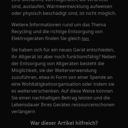
sind, auslaufen, Wärmeentwicklung aufweisen
oder physisch beschädigt sind, ist nicht möglich.
Weitere Informationen rund um das Thema
Recycling und die richtige Entsorgung von
Elektrogeräten finden Sie gleich
hier.
Sie haben sich für ein neues Gerät entschieden,
ihr Altgerät ist aber noch funktionsfähig? Neben
der Entsorgung von Altgeräten besteht die
Möglichkeit, sie der Weiterverwendung
zuzuführen, etwa in Form von einer Spende an
eine Wohltätigkeitsorganisation oder indem sie
es weiterverschenken. Auf diese Weise können
Sie einen nachhaltigen Beitrag leisten und die
Lebensdauer Ihres Gerätes ressourcenschonen
verlängern
War dieser Artikel hilfreich?