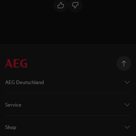
AEG Deutschland
Service
Shop