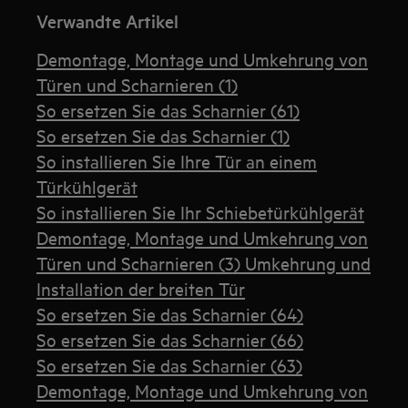
Verwandte Artikel
Demontage, Montage und Umkehrung von
Türen und Scharnieren (1)
So ersetzen Sie das Scharnier (61)
So ersetzen Sie das Scharnier (1)
So installieren Sie Ihre Tür an einem
Türkühlgerät
So installieren Sie Ihr Schiebetürkühlgerät
Demontage, Montage und Umkehrung von
Türen und Scharnieren (3) Umkehrung und
Installation der breiten Tür
So ersetzen Sie das Scharnier (64)
So ersetzen Sie das Scharnier (66)
So ersetzen Sie das Scharnier (63)
Demontage, Montage und Umkehrung von