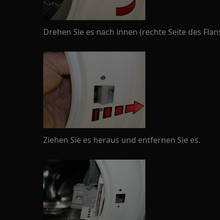
Drehen Sie es nach innen (rechte Seite des Flan
Ziehen Sie es heraus und entfernen Sie es.