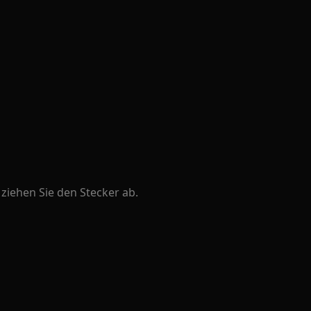
ziehen Sie den Stecker ab.