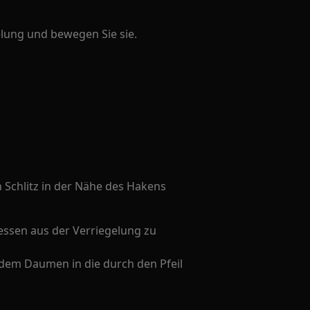
elung und bewegen Sie sie.
 Schlitz in der Nähe des Hakens
essen aus der Verriegelung zu
 dem Daumen in die durch den Pfeil