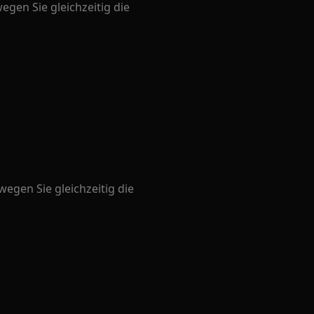
egen Sie gleichzeitig die
egen Sie gleichzeitig die