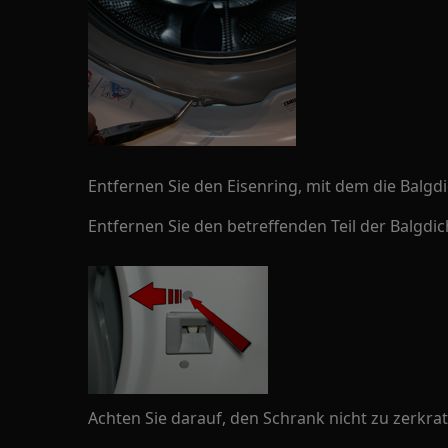
Entfernen Sie den Eisenring, mit dem die Balgdi
Entfernen Sie den betreffenden Teil der Balgdi
Achten Sie darauf, den Schrank nicht zu zerkra