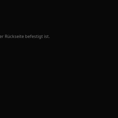
r Rückseite befestigt ist.