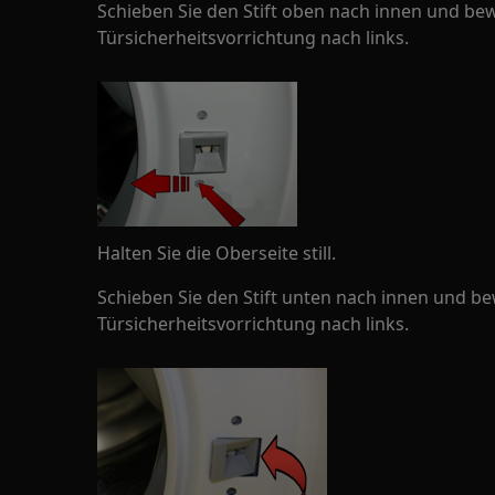
Schieben Sie den Stift oben nach innen und bew
Türsicherheitsvorrichtung nach links.
Halten Sie die Oberseite still.
Schieben Sie den Stift unten nach innen und bew
Türsicherheitsvorrichtung nach links.