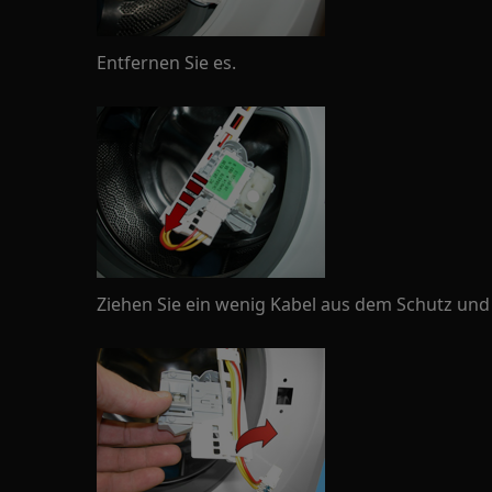
Entfernen Sie es.
Ziehen Sie ein wenig Kabel aus dem Schutz und 