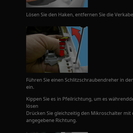
Lösen Sie den Haken, entfernen Sie die Verkab
Führen Sie einen Schlitzschraubendreher in den
ein.
Kippen Sie es in Pfeilrichtung, um es währendd
lösen
Drücken Sie gleichzeitig den Mikroschalter mit
angegebene Richtung.