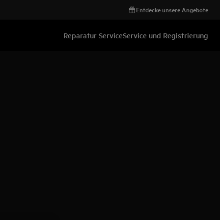
Entdecke unsere Angebote
Reparatur Service
Service und Registrierung