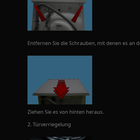
Entfernen Sie die Schrauben, mit denen es an de
Ziehen Sie es von hinten heraus.
2. Türverriegelung