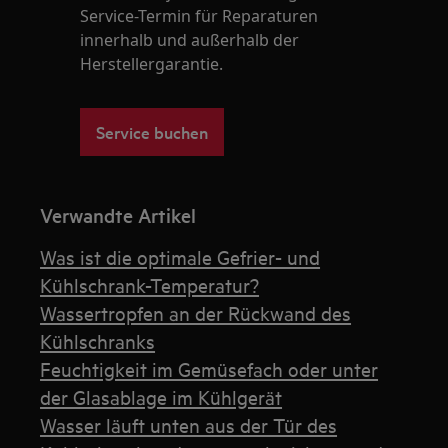
Service-Termin für Reparaturen
innerhalb und außerhalb der
Herstellergarantie.
Service buchen
Verwandte Artikel
Was ist die optimale Gefrier- und
Kühlschrank-Temperatur?
Wassertropfen an der Rückwand des
Kühlschranks
Feuchtigkeit im Gemüsefach oder unter
der Glasablage im Kühlgerät
Wasser läuft unten aus der Tür des