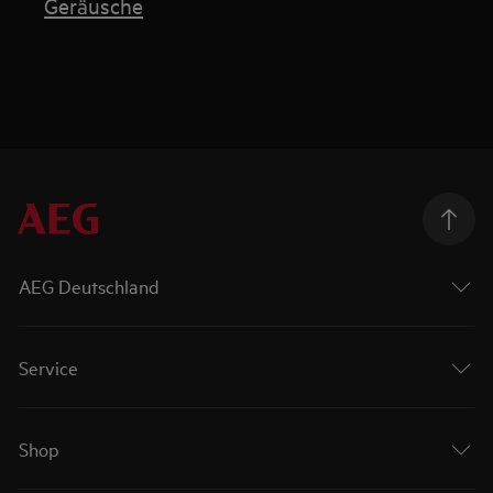
Geräusche
AEG Deutschland
Service
Shop