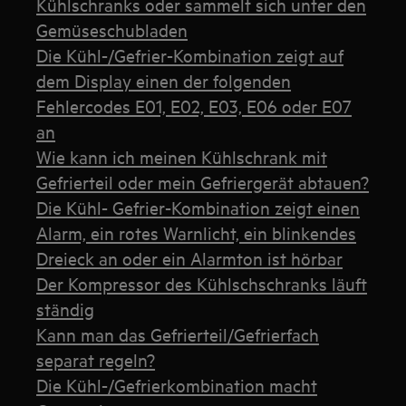
Kühlschranks oder sammelt sich unter den
Gemüseschubladen
Die Kühl-/Gefrier-Kombination zeigt auf
dem Display einen der folgenden
Fehlercodes E01, E02, E03, E06 oder E07
an
Wie kann ich meinen Kühlschrank mit
Gefrierteil oder mein Gefriergerät abtauen?
Die Kühl- Gefrier-Kombination zeigt einen
Alarm, ein rotes Warnlicht, ein blinkendes
Dreieck an oder ein Alarmton ist hörbar
Der Kompressor des Kühlschschranks läuft
ständig
Kann man das Gefrierteil/Gefrierfach
separat regeln?
Die Kühl-/Gefrierkombination macht