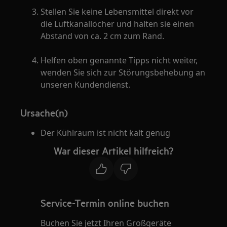
Stellen Sie keine Lebensmittel direkt vor
die Luftkanallöcher und halten sie einen
Abstand von ca. 2 cm zum Rand.
Helfen oben genannte Tipps nicht weiter,
wenden Sie sich zur Störungsbehebung an
unseren Kundendienst.
Ursache(n)
Der Kühlraum ist nicht kalt genug
War dieser Artikel hilfreich?
Service-Termin online buchen
Buchen Sie jetzt Ihren Großgeräte