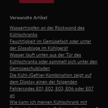
Verwandte Artikel
Wassertropfen an der Rückwand des
Kühlschranks
Feuchtigkeit im Gemüsefach oder unter
der Glasablage im Kühlgerät
Wasser läuft unten aus der Tür des
Kühlschranks oder sammelt sich unter den
Gemüseschubladen
Die Kühl-/Gefrier-Kombination zeigt auf
dem Display einen der folgenden
Fehlercodes E01, E02, E03, E06 oder E07
an
Wie kann ich meinen Kühlschrank mit