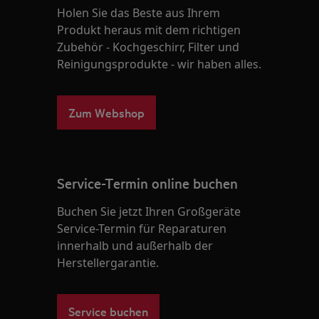
Holen Sie das Beste aus Ihrem
Produkt heraus mit dem richtigen
Zubehör - Kochgeschirr, Filter und
Reinigungsprodukte - wir haben alles.
Zum Webshop
Service-Termin online buchen
Buchen Sie jetzt Ihren Großgeräte
Service-Termin für Reparaturen
innerhalb und außerhalb der
Herstellergarantie.
Service buchen