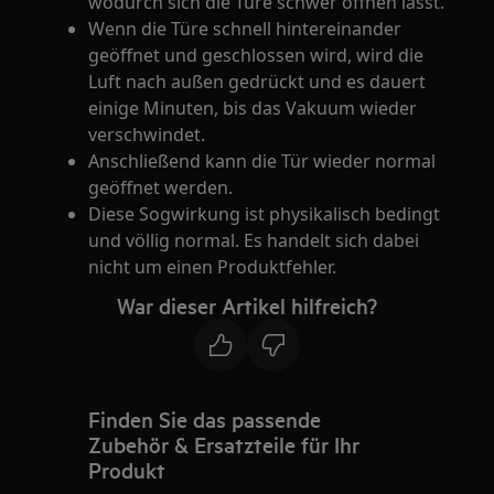
wodurch sich die Türe schwer öffnen lässt.
Wenn die Türe schnell hintereinander
geöffnet und geschlossen wird, wird die
Luft nach außen gedrückt und es dauert
einige Minuten, bis das Vakuum wieder
verschwindet.
Anschließend kann die Tür wieder normal
geöffnet werden.
Diese Sogwirkung ist physikalisch bedingt
und völlig normal. Es handelt sich dabei
nicht um einen Produktfehler.
War dieser Artikel hilfreich?
Finden Sie das passende
Zubehör & Ersatzteile für Ihr
Produkt