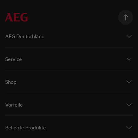
AEG Deutschland
Service
Shop
Vorteile
Beliebte Produkte