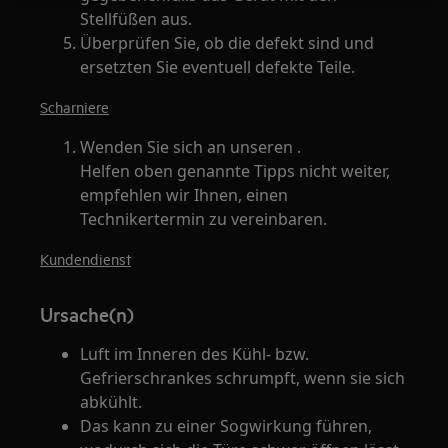
Stellfüßen aus.
Überprüfen Sie, ob die defekt sind und
ersetzten Sie eventuell defekte Teile.
Scharniere
Wenden Sie sich an unseren .
Helfen oben genannte Tipps nicht weiter,
empfehlen wir Ihnen, einen
Technikertermin zu vereinbaren.
Kundendienst
Ursache(n)
Luft im Inneren des Kühl- bzw.
Gefrierschrankes schrumpft, wenn sie sich
abkühlt.
Das kann zu einer Sogwirkung führen,