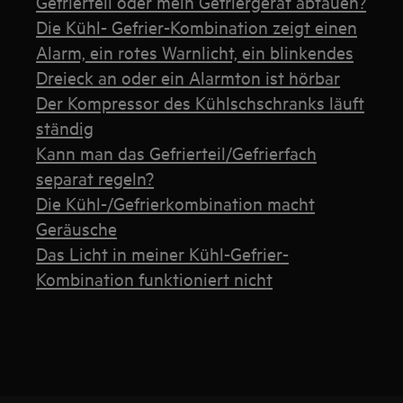
Gefrierteil oder mein Gefriergerät abtauen?
Die Kühl- Gefrier-Kombination zeigt einen
Alarm, ein rotes Warnlicht, ein blinkendes
Dreieck an oder ein Alarmton ist hörbar
Der Kompressor des Kühlschschranks läuft
ständig
Kann man das Gefrierteil/Gefrierfach
separat regeln?
Die Kühl-/Gefrierkombination macht
Geräusche
Das Licht in meiner Kühl-Gefrier-
Kombination funktioniert nicht