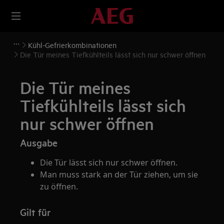
Kühl-Gefrierkombinationen
Die Tür meines Tiefkühlteils lässt sich nur schwer öffnen
Die Tür meines
Tiefkühlteils lässt sich
nur schwer öffnen
Ausgabe
Die Tür lässt sich nur schwer öffnen.
Man muss stark an der Tür ziehen, um sie
zu öffnen.
Gilt für