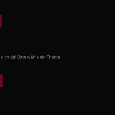
.
 dich da! Bitte wähle ein Thema