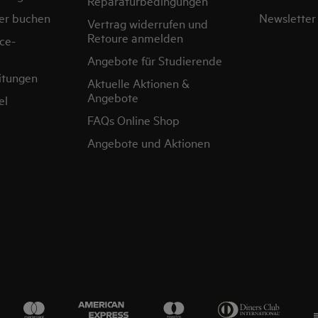
Reparaturbedingungen
er buchen
Newsletter
Vertrag widerrufen und
Retoure anmelden
ce-
Angebote für Studierende
itungen
Aktuelle Aktionen &
Angebote
el
FAQs Online Shop
Angebote und Aktionen