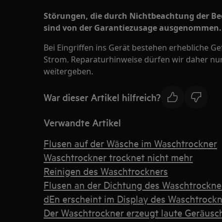
Störungen, die durch Nichtbeachtung der B
sind von der Garantiezusage ausgenommen.
Bei Eingriffen ins Gerät bestehen erhebliche G
Strom. Reparaturhinweise dürfen wir daher nur
weitergeben.
War dieser Artikel hilfreich?
Verwandte Artikel
Flusen auf der Wäsche im Waschtrockner
Waschtrockner trocknet nicht mehr
Reinigen des Waschtrockners
Flusen an der Dichtung des Waschtrockne
dEn erscheint im Display des Waschtrockn
Der Waschtrockner erzeugt laute Geräusc