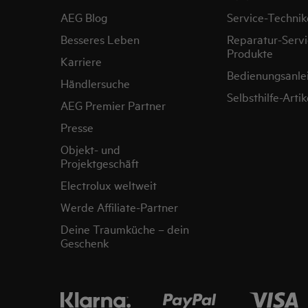
AEG Blog
Service-Technik
Besseres Leben
Reparatur-Servi
Produkte
Karriere
Bedienungsanle
Händlersuche
Selbsthilfe-Artik
AEG Premier Partner
Presse
Objekt- und
Projektgeschäft
Electrolux weltweit
Werde Affiliate-Partner
Deine Traumküche – dein
Geschenk