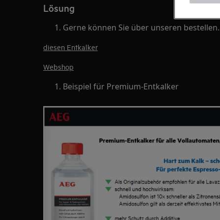
Lösung
Gerne können Sie über unseren bestellen.
diesen Entkalker
Webshop
Beispiel für Premium-Entkalker