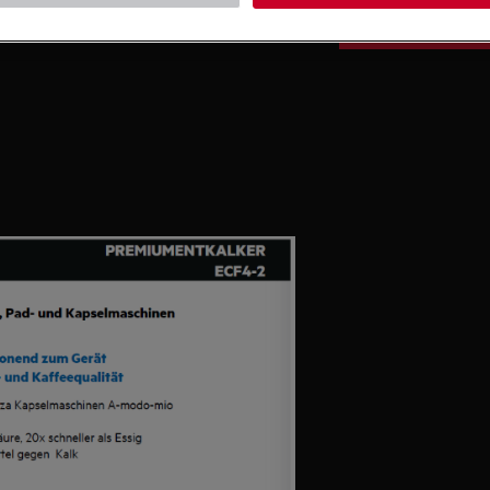
Zum Webshop