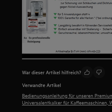
War dieser Artikel hilfreich?
Verwandte Artikel
Bedienungsanleitung für unseren Premiu
Universalentkalker für Kaffeemaschinen, 