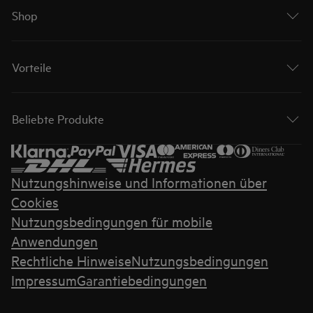
Shop
Vorteile
Beliebte Produkte
Nutzungshinweise und Informationen über
Cookies
Nutzungsbedingungen für mobile
Anwendungen
Rechtliche Hinweise
Nutzungsbedingungen
Impressum
Garantiebedingungen