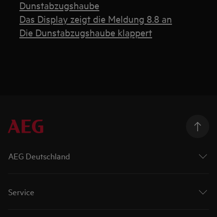
Dunstabzugshaube
Das Display zeigt die Meldung 8.8 an
Die Dunstabzugshaube klappert
AEG Deutschland
Service