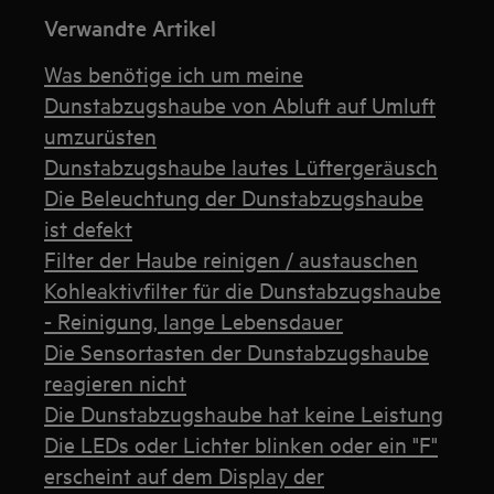
Verwandte Artikel
Was benötige ich um meine
Dunstabzugshaube von Abluft auf Umluft
umzurüsten
Dunstabzugshaube lautes Lüftergeräusch
Die Beleuchtung der Dunstabzugshaube
ist defekt
Filter der Haube reinigen / austauschen
Kohleaktivfilter für die Dunstabzugshaube
- Reinigung, lange Lebensdauer
Die Sensortasten der Dunstabzugshaube
reagieren nicht
Die Dunstabzugshaube hat keine Leistung
Die LEDs oder Lichter blinken oder ein "F"
erscheint auf dem Display der