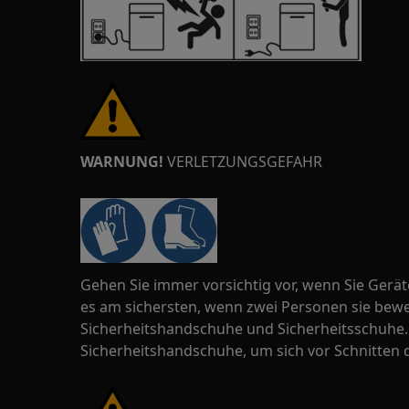
WARNUNG!
VERLETZUNGSGEFAHR
Gehen Sie immer vorsichtig vor, wenn Sie Gerä
es am sichersten, wenn zwei Personen sie be
Sicherheitshandschuhe und Sicherheitsschuhe. 
Sicherheitshandschuhe, um sich vor Schnitten 