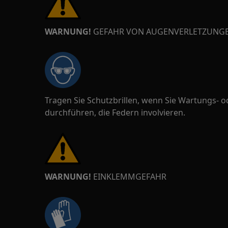
WARNUNG!
GEFAHR VON AUGENVERLETZUNG
Tragen Sie Schutzbrillen, wenn Sie Wartungs- 
durchführen, die Federn involvieren.
WARNUNG!
EINKLEMMGEFAHR