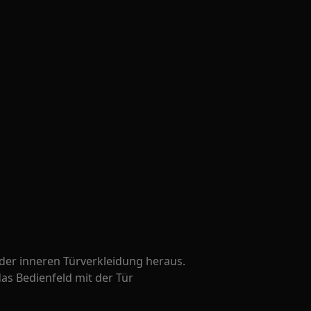
 der inneren Türverkleidung heraus.
das Bedienfeld mit der Tür