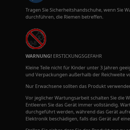
Tragen Sie Sicherheitshandschuhe, wenn Sie W
durchführen, die Riemen betreffen.
WARNUNG!
ERSTICKUNGSGEFAHR
Kleine Teile nicht für Kinder unter 3 Jahren geeig
und Verpackungen außerhalb der Reichweite v
Nur Erwachsene sollten das Produkt verwenden 
Vor jeglicher Wartungsarbeit schalten Sie die 
Entleeren Sie das Gerät immer vollständig. Wa
durchgeführt werden, während das Gerät aufre
Elektronik beschädigen, falls das Gerät auf eine