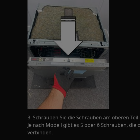
3. Schrauben Sie die Schrauben am oberen Teil
Je nach Modell gibt es 5 oder 6 Schrauben, die 
verbinden.