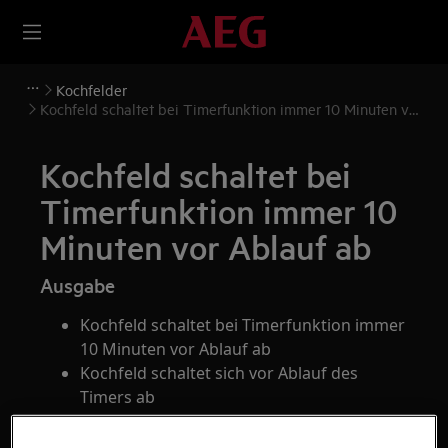
Kochfelder
Kochfeld schaltet bei Timerfunktion immer 10 Minuten vor
Ablauf ab
Kochfeld schaltet bei
Timerfunktion immer 10
Minuten vor Ablauf ab
Ausgabe
Kochfeld schaltet bei Timerfunktion immer
10 Minuten vor Ablauf ab
Kochfeld schaltet sich vor Ablauf des
Timers ab