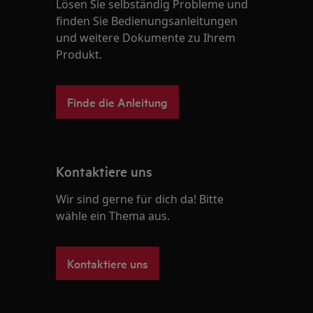
Lösen Sie selbständig Probleme und
finden Sie Bedienungsanleitungen
und weitere Dokumente zu Ihrem
Produkt.
Finde die Anleitung
Kontaktiere uns
Wir sind gerne für dich da! Bitte
wähle ein Thema aus.
Kontaktiere uns