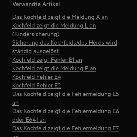
Verwandte Artikel
Das Kochfeld zeigt die Meldung A an
Kochfeld zeigt die Meldung L an
(Kindersicherung)
Sicherung des Kochfelds/des Herds wird
ständig ausgelöst
Kochfeld zeigt Fehler E1 an
Kochfeld zeigt die Meldung P an
Kochfeld Fehler E4
Kochfeld Fehler E2
Das Kochfeld zeigt die Fehlermeldung E5
an
Das Kochfeld zeigt die Fehlermeldung E6
oder E641 an
Das Kochfeld zeigt die Fehlermeldung E7
an