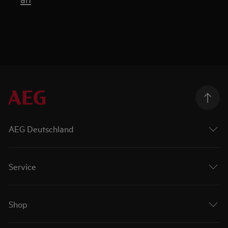
AEG Deutschland
Service
Shop