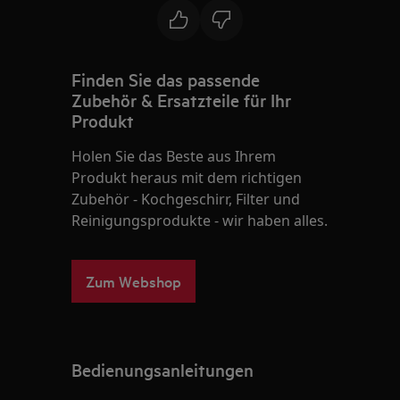
Finden Sie das passende
Zubehör & Ersatzteile für Ihr
Produkt
Holen Sie das Beste aus Ihrem
Produkt heraus mit dem richtigen
Zubehör - Kochgeschirr, Filter und
Reinigungsprodukte - wir haben alles.
Zum Webshop
Bedienungsanleitungen