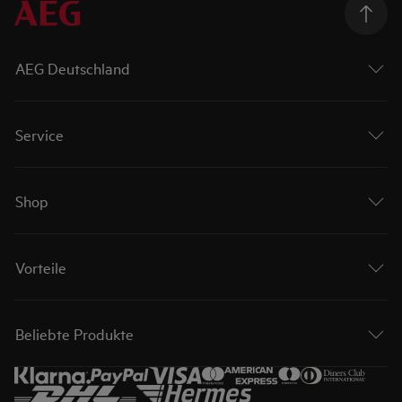
AEG Deutschland
Service
Shop
Vorteile
Beliebte Produkte