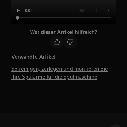
War dieser Artikel hilfreich?
Verwandte Artikel
So reinigen, zerlegen und montieren Sie
Ihre Spülarme für die Spülmaschine