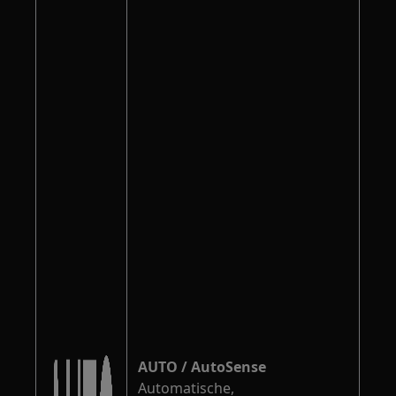
AUTO / AutoSense
Automatische,