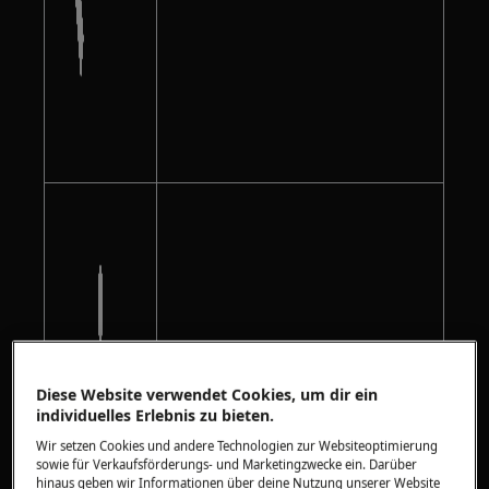
Diese Website verwendet Cookies, um dir ein
individuelles Erlebnis zu bieten.
Wir setzen Cookies und andere Technologien zur Websiteoptimierung
sowie für Verkaufsförderungs- und Marketingzwecke ein. Darüber
hinaus geben wir Informationen über deine Nutzung unserer Website