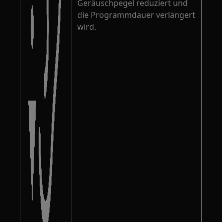
Geräuschpegel reduziert und
die Programmdauer verlängert
wird.