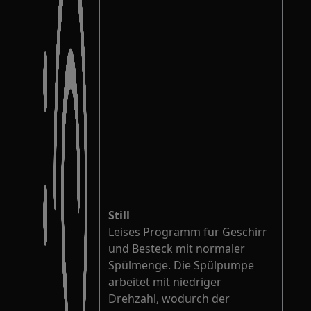
Still
Leises Programm für Geschirr
und Besteck mit normaler
Spülmenge. Die Spülpumpe
arbeitet mit niedriger
Drehzahl, wodurch der