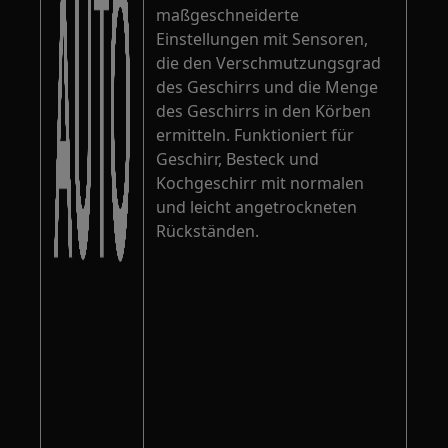
maßgeschneiderte
Einstellungen mit Sensoren,
die den Verschmutzungsgrad
des Geschirrs und die Menge
des Geschirrs in den Körben
ermitteln. Funktioniert für
Geschirr, Besteck und
Kochgeschirr mit normalen
und leicht angetrockneten
Rückständen.