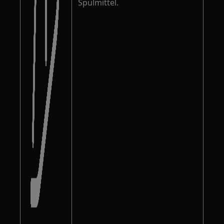
Spülmittel.