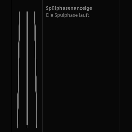
Spülphasenanzeige
Die Spülphase läuft.