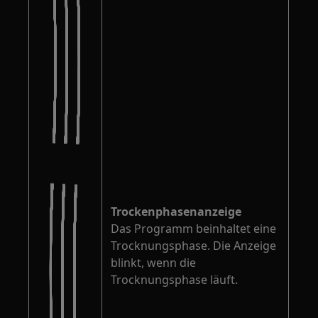
Trockenphasenanzeige
Das Programm beinhaltet eine
Trocknungsphase. Die Anzeige
blinkt, wenn die
Trocknungsphase läuft.