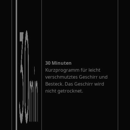
30 Minuten
Kurzprogramm für leicht
verschmutztes Geschirr und
Besteck. Das Geschirr wird
nicht getrocknet.