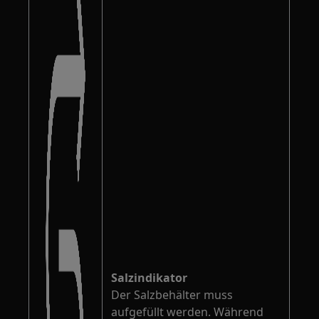
Salzindikator
Der Salzbehälter muss
aufgefüllt werden. Während