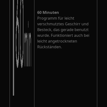
60 Minuten
Programm für leicht
verschmutztes Geschirr und
Besteck, das gerade benutzt
wurde. Funktioniert auch bei
leicht angetrockneten
Rückständen.