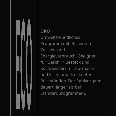
ÖKO
Umweltfreundliches
Programm mit effizientem
Wasser- und
Energieverbrauch. Geeignet
für Geschirr, Besteck und
Kochgeschirr mit normalen
und leicht angetrockneten
Rückständen. Der Spülvorgang
dauert länger als bei
Standardprogrammen.