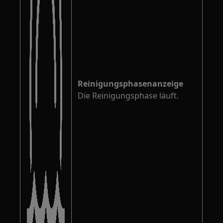
Reinigungsphasenanzeige
Die Reinigungsphase läuft.