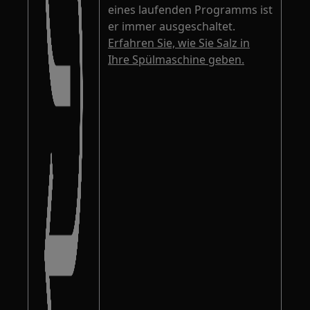
eines laufenden Programms ist
er immer ausgeschaltet.
Erfahren Sie, wie Sie Salz in
Ihre Spülmaschine geben.