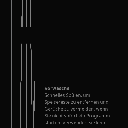
Vorwäsche
Schnelles Spülen, um
Speisereste zu entfernen und
Gerüche zu vermeiden, wenn
Sie nicht sofort ein Programm
starten. Verwenden Sie kein