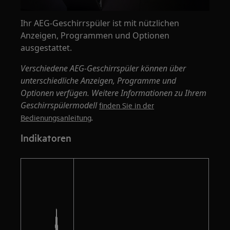
Ihr AEG-Geschirrspüler ist mit nützlichen
Anzeigen, Programmen und Optionen
ausgestattet.
Verschiedene AEG-Geschirrspüler können über
unterschiedliche Anzeigen, Programme und
Optionen verfügen. Weitere Informationen zu Ihrem
Geschirrspülermodell
finden Sie in der
.
Bedienungsanleitung
Indikatoren