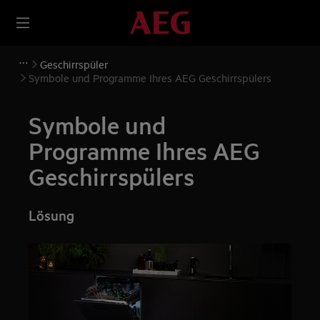
Geschirrspüler
Symbole und Programme Ihres AEG Geschirrspülers
Symbole und
Programme Ihres AEG
Geschirrspülers
Lösung