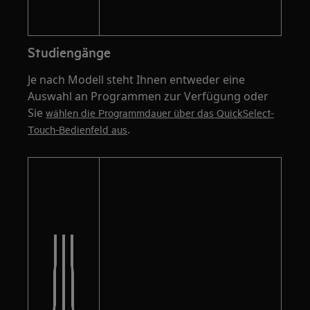
Studiengänge
Je nach Modell steht Ihnen entweder eine
Auswahl an Programmen zur Verfügung oder
Sie
wählen die Programmdauer über das QuickSelect-
.
Touch-Bedienfeld aus