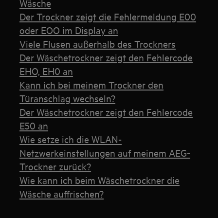
Wäsche
Der Trockner zeigt die Fehlermeldung E00
oder EOO im Display an
Viele Flusen außerhalb des Trockners
Der Wäschetrockner zeigt den Fehlercode
EHO, EH0 an
Kann ich bei meinem Trockner den
Türanschlag wechseln?
Der Wäschetrockner zeigt den Fehlercode
E50 an
Wie setze ich die WLAN-
Netzwerkeinstellungen auf meinem AEG-
Trockner zurück?
Wie kann ich beim Wäschetrockner die
Wäsche auffrischen?