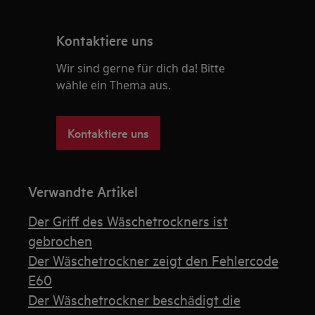
Kontaktiere uns
Wir sind gerne für dich da! Bitte
wähle ein Thema aus.
Kontaktiere uns
Verwandte Artikel
Der Griff des Wäschetrockners ist
gebrochen
Der Wäschetrockner zeigt den Fehlercode
E60
Der Wäschetrockner beschädigt die