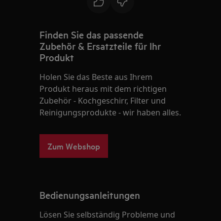
Finden Sie das passende
Zubehör & Ersatzteile für Ihr
Produkt
Holen Sie das Beste aus Ihrem
Produkt heraus mit dem richtigen
Zubehör - Kochgeschirr, Filter und
Reinigungsprodukte - wir haben alles.
Zum Webshop
Bedienungsanleitungen
Lösen Sie selbständig Probleme und