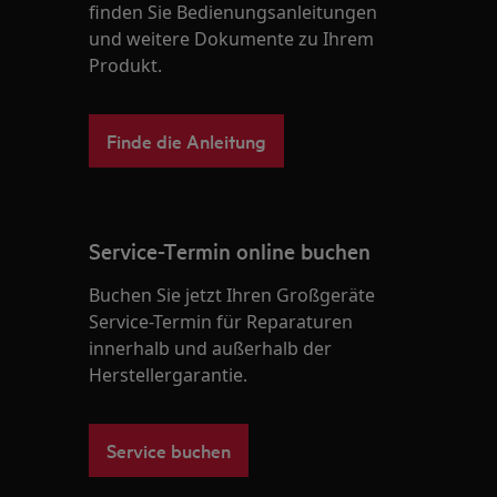
finden Sie Bedienungsanleitungen
und weitere Dokumente zu Ihrem
Produkt.
Finde die Anleitung
Service-Termin online buchen
Buchen Sie jetzt Ihren Großgeräte
Service-Termin für Reparaturen
innerhalb und außerhalb der
Herstellergarantie.
Service buchen