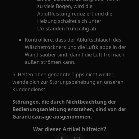
zu viele Bögen, wird die
Abluftleistung reduziert und die
Heizung schaltet sich unter
Umständen frühzeitig ab.
Kontrolliere, dass der Abluftschlauch des
Wäschetrockners und die Luftklappe in der
Wand sauber sind, damit die Luft frei nach
außen strömen kann.
6. Helfen oben genannte Tipps nicht weiter,
wende dich zur Störungsbehebung an unseren
Kundendienst.
Störungen, die durch Nichtbeachtung der
Bedienungsanleitung entstehen, sind von der
Garantiezusage ausgenommen.
War dieser Artikel hilfreich?