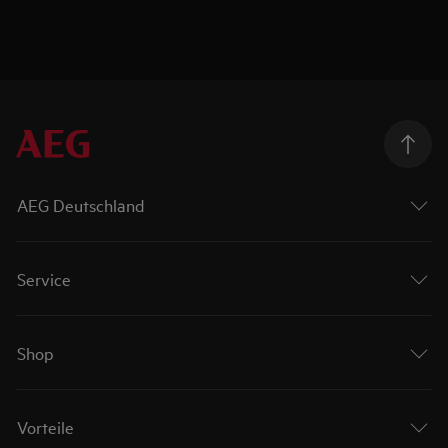
AEG Deutschland
Service
Shop
Vorteile