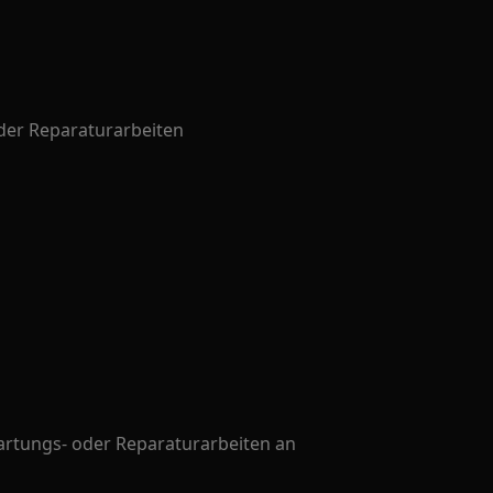
oder Reparaturarbeiten
artungs- oder Reparaturarbeiten an