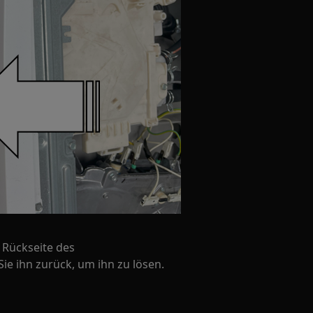
 Rückseite des
e ihn zurück, um ihn zu lösen.