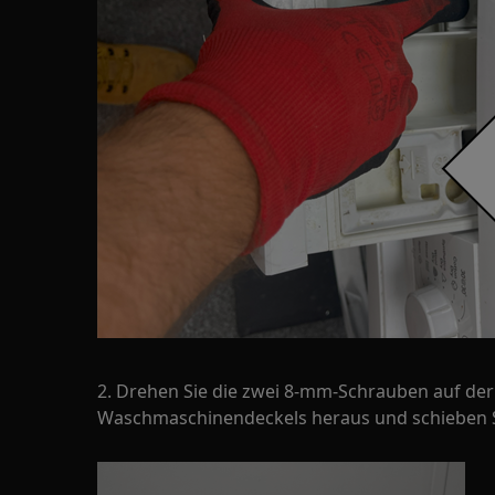
2. Drehen Sie die zwei 8-mm-Schrauben auf der
Waschmaschinendeckels heraus und schieben Si