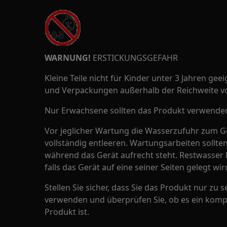
WARNUNG!
ERSTICKUNGSGEFAHR
Kleine Teile nicht für Kinder unter 3 Jahren geeig
und Verpackungen außerhalb der Reichweite v
Nur Erwachsene sollten das Produkt verwenden 
Vor jeglicher Wartung die Wasserzufuhr zum G
vollständig entleeren. Wartungsarbeiten sollt
während das Gerät aufrecht steht. Restwasser 
falls das Gerät auf eine seiner Seiten gelegt wir
Stellen Sie sicher, dass Sie das Produkt nur z
verwenden und überprüfen Sie, ob es ein kompat
Produkt ist.