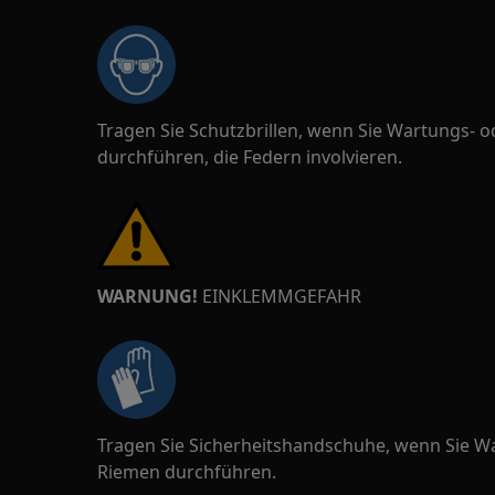
Tragen Sie Schutzbrillen, wenn Sie Wartungs- 
durchführen, die Federn involvieren.
WARNUNG!
EINKLEMMGEFAHR
Tragen Sie Sicherheitshandschuhe, wenn Sie W
Riemen durchführen.