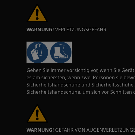
WARNUNG!
VERLETZUNGSGEFAHR
Gehen Sie immer vorsichtig vor, wenn Sie Gerä
es am sichersten, wenn zwei Personen sie be
Sicherheitshandschuhe und Sicherheitsschuhe. 
Sicherheitshandschuhe, um sich vor Schnitten 
WARNUNG!
GEFAHR VON AUGENVERLETZUNG