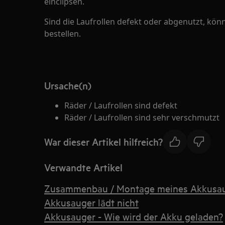
einclipsen.
Sind die Laufrollen defekt oder abgenutzt, kön
bestellen.
Ursache(n)
Räder / Laufrollen sind defekt
Räder / Laufrollen sind sehr verschmutzt
War dieser Artikel hilfreich?
Verwandte Artikel
Zusammenbau / Montage meines Akkusa
Akkusauger lädt nicht
Akkusauger - Wie wird der Akku geladen?