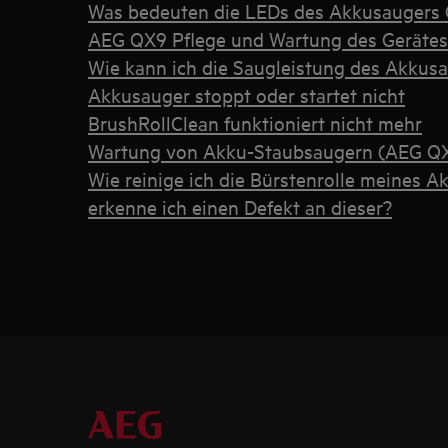
Was bedeuten die LEDs des Akkusaugers
AEG QX9 Pflege und Wartung des Gerätes
Wie kann ich die Saugleistung des Akkus
Akkusauger stoppt oder startet nicht
BrushRollClean funktioniert nicht mehr
Wartung von Akku-Staubsaugern (AEG Q
Wie reinige ich die Bürstenrolle meines 
erkenne ich einen Defekt an dieser?