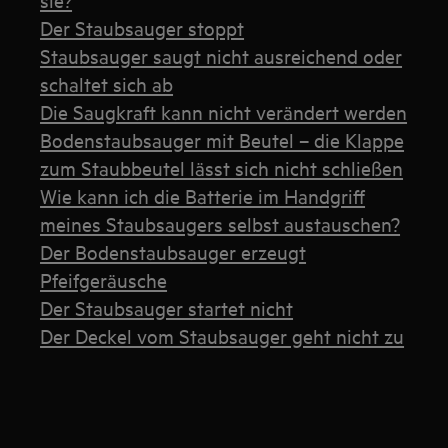
Der Staubsauger stoppt
Staubsauger saugt nicht ausreichend oder
schaltet sich ab
Die Saugkraft kann nicht verändert werden
Bodenstaubsauger mit Beutel – die Klappe
zum Staubbeutel lässt sich nicht schließen
Wie kann ich die Batterie im Handgriff
meines Staubsaugers selbst austauschen?
Der Bodenstaubsauger erzeugt
Pfeifgeräusche
Der Staubsauger startet nicht
Der Deckel vom Staubsauger geht nicht zu