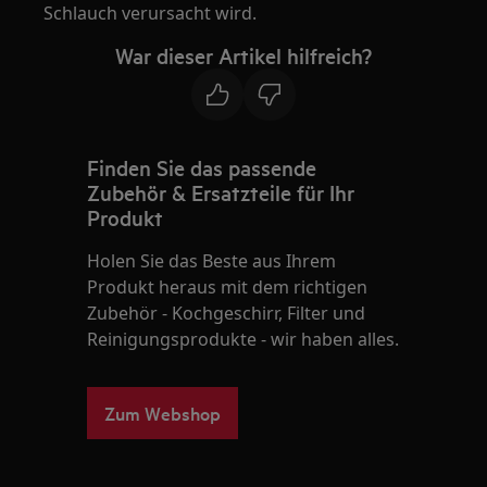
Schlauch verursacht wird.
War dieser Artikel hilfreich?
Finden Sie das passende
Zubehör & Ersatzteile für Ihr
Produkt
Holen Sie das Beste aus Ihrem
Produkt heraus mit dem richtigen
Zubehör - Kochgeschirr, Filter und
Reinigungsprodukte - wir haben alles.
Zum Webshop