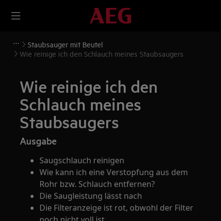
Staubsauger mit Beutel
Wie reinige ich den Schlauch meines Staubsaugers
Wie reinige ich den
Schlauch meines
Staubsaugers
Ausgabe
Saugschlauch reinigen
Wie kann ich eine Verstopfung aus dem
Rohr bzw. Schlauch entfernen?
Die Saugleistung lässt nach
Die Filteranzeige ist rot, obwohl der Filter
noch nicht voll ist.