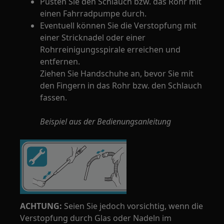
Pusten Sie den Schlauch bzw. das Rohr mit
einen Fahrradpumpe durch.
Eventuell können Sie die Verstopfung mit
einer Stricknadel oder einer
Rohrreinigungsspirale erreichen und
entfernen.
Ziehen Sie Handschuhe an, bevor Sie mit
den Fingern in das Rohr bzw. den Schlauch
fassen.
Beispiel aus der Bedienungsanleitung
ACHTUNG:
Seien Sie jedoch vorsichtig, wenn die
Verstopfung durch Glas oder Nadeln im