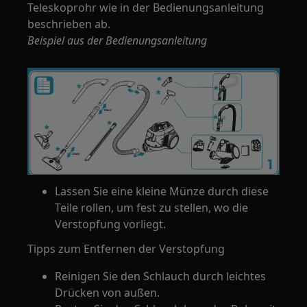
Teleskoprohr wie in der Bedienungsanleitung
beschrieben ab.
Beispiel aus der Bedienungsanleitung
Lassen Sie eine kleine Münze durch diese
Teile rollen, um fest zu stellen, wo die
Verstopfung vorliegt.
Tipps zum Entfernen der Verstopfung
Reinigen Sie den Schlauch durch leichtes
Drücken von außen.