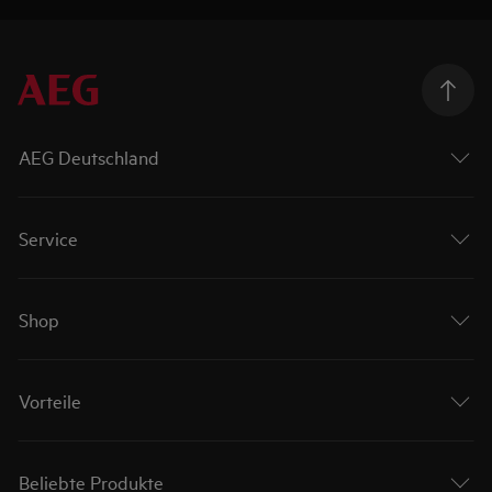
AEG Deutschland
Service
Shop
Vorteile
Beliebte Produkte