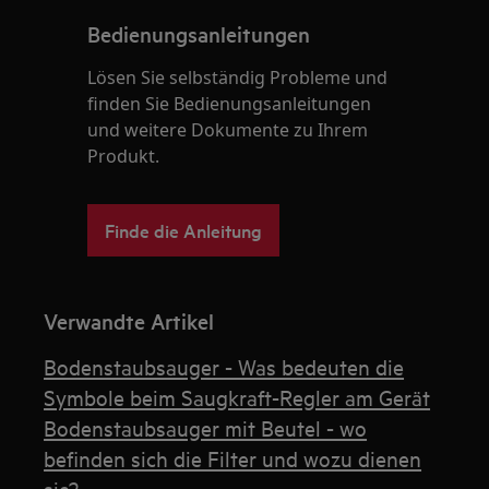
Bedienungsanleitungen
Lösen Sie selbständig Probleme und
finden Sie Bedienungsanleitungen
und weitere Dokumente zu Ihrem
Produkt.
Finde die Anleitung
Verwandte Artikel
Bodenstaubsauger - Was bedeuten die
Symbole beim Saugkraft-Regler am Gerät
Bodenstaubsauger mit Beutel - wo
befinden sich die Filter und wozu dienen
sie?