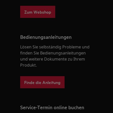
Zum Webshop
Bedienungsanleitungen
Lösen Sie selbständig Probleme und
finden Sie Bedienungsanleitungen
und weitere Dokumente zu Ihrem
Produkt.
Finde die Anleitung
Service-Termin online buchen