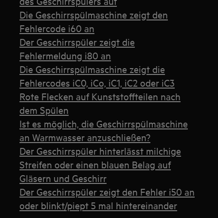
des Geschirrspülers auf
Die Geschirrspülmaschine zeigt den
Fehlercode i60 an
Der Geschirrspüler zeigt die
Fehlermeldung i80 an
Die Geschirrspülmaschine zeigt die
Fehlercodes iC0, iCo, iC1, iC2 oder iC3
Rote Flecken auf Kunststoffteilen nach
dem Spülen
Ist es möglich, die Geschirrspülmaschine
an Warmwasser anzuschließen?
Der Geschirrspüler hinterlässt milchige
Streifen oder einen blauen Belag auf
Gläsern und Geschirr
Der Geschirrspüler zeigt den Fehler i50 an
oder blinkt/piept 5 mal hintereinander