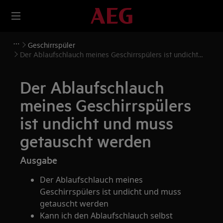
Geschirrspüler
Der Ablaufschlauch meines Geschirrspülers ist undicht
und muss getauscht werden
Der Ablaufschlauch
meines Geschirrspülers
ist undicht und muss
getauscht werden
Ausgabe
Der Ablaufschlauch meines
Geschirrspülers ist undicht und muss
getauscht werden
Kann ich den Ablaufschlauch selbst