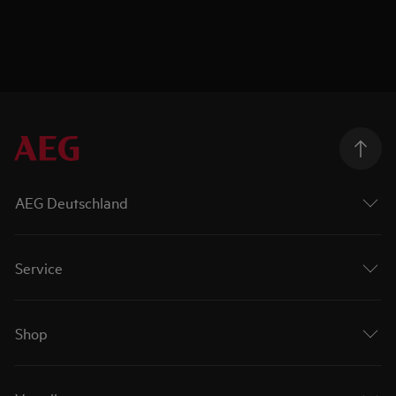
AEG Deutschland
Service
Shop