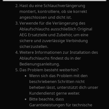
Hast du eine Schlauchverlängerung
montiert, kontrolliere, ob sie korrekt
angeschlossen und dicht ist.
Verwende für die Verlängerung des
Ablaufschlauchs ausschließlich Original
AEG Ersatzteile und Zubehör, um eine
sichere und zuverlässige Verbindung
sicherzustellen.
Weitere Informationen zur Installation des
Ablaufschlauchs findest du in der
Bedienungsanleitung.
Das Problem besteht weiterhin?
Wenn sich das Problem mit den
beschriebenen Schritten nicht
beheben lässt, unterstützt dich unser
Kundendienst gerne weiter.
Bitte beachte, dass
Garantieleistungen für technische