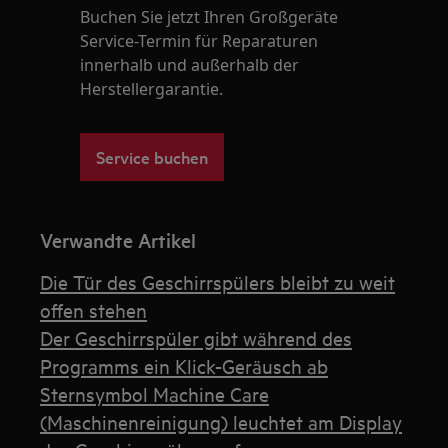
Buchen Sie jetzt Ihren Großgeräte
Service-Termin für Reparaturen
innerhalb und außerhalb der
Herstellergarantie.
Service buchen
Verwandte Artikel
Die Tür des Geschirrspülers bleibt zu weit
offen stehen
Der Geschirrspüler gibt während des
Programms ein Klick-Geräusch ab
Sternsymbol Machine Care
(Maschinenreinigung) leuchtet am Display