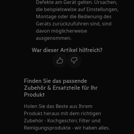
Defekte am Gerät gelten. Ursachen,
die beispielsweise auf Einstellungen,
Montage oder die Bedienung des
Geräts zurückzuführen sind, sind
davon möglicherweise
ausgenommen.
War dieser Artikel hilfreich?
Finden Sie das passende
Zubehör & Ersatzteile für Ihr
Produkt
Holen Sie das Beste aus Ihrem
Produkt heraus mit dem richtigen
Zubehör - Kochgeschirr, Filter und
Reinigungsprodukte - wir haben alles.