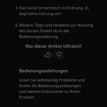
Das Gerät ist technisch in Ordnung. Es
liegt keine Störung vor!
Weitere Tipps und Hinweise zur Nutzung
des Geräts findest du in der
Bedienungsanleitung.
War dieser Artikel hilfreich?
Bedienungsanleitungen
Lösen Sie selbständig Probleme und
finden Sie Bedienungsanleitungen
und weitere Dokumente zu Ihrem
Produkt.