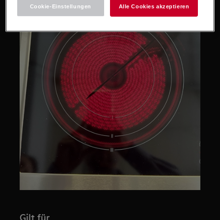
Cookie-Einstellungen
Alle Cookies akzeptieren
Gilt für