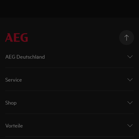
AEG Deutschland
Service
Shop
Vorteile