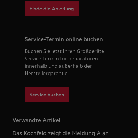
Finde die Anleitung
Service-Termin online buchen
Buchen Sie jetzt Ihren Großgeräte
Service-Termin für Reparaturen
innerhalb und außerhalb der
Herstellergarantie.
Service buchen
Verwandte Artikel
Das Kochfeld zeigt die Meldung A an