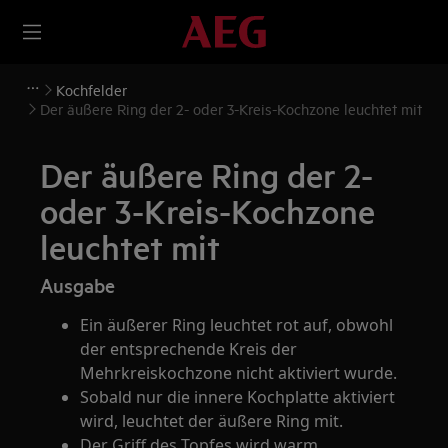
Kochfelder
Der äußere Ring der 2- oder 3-Kreis-Kochzone leuchtet mit
Der äußere Ring der 2-
oder 3-Kreis-Kochzone
leuchtet mit
Ausgabe
Ein äußerer Ring leuchtet rot auf, obwohl
der entsprechende Kreis der
Mehrkreiskochzone nicht aktiviert wurde.
Sobald nur die innere Kochplatte aktiviert
wird, leuchtet der äußere Ring mit.
Der Griff des Topfes wird warm,