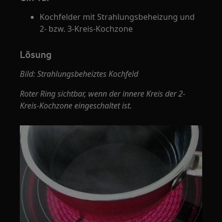
Kochfelder mit Strahlungsbeheizung und
2- bzw. 3-Kreis-Kochzone
Lösung
Bild: Strahlungsbeheiztes Kochfeld
Roter Ring sichtbar, wenn der innere Kreis der 2-
Kreis-Kochzone eingeschaltet ist.