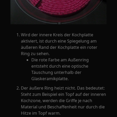
Wird der innere Kreis der Kochplatte
aktiviert, ist durch eine Spiegelung am
äußeren Rand der Kochplatte ein roter
Ring zu sehen.
Die rote Farbe am Außenring
entsteht durch eine optische
Täuschung unterhalb der
Glaskeramikplatte.
Der äußere Ring heizt nicht. Das bedeutet:
Steht zum Beispiel ein Topf auf der inneren
Kochzone, werden die Griffe je nach
Material und Beschaffenheit nur durch die
Hitze im Topf warm.