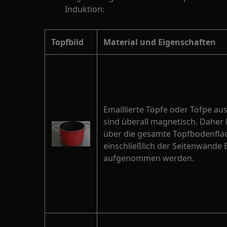
Induktion:
Topfbild
Material und Eigenschaften
Emaillierte Töpfe oder Töfpe aus
sind überall magnetisch. Daher
über die gesamte Topfbodenflä
einschließlich der Seitenwände 
aufgenommen werden.