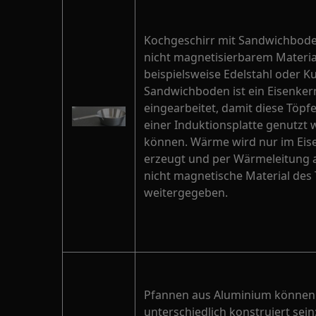
Kochgeschirr mit Sandwichbode
nicht magnetisierbarem Materia
beispielsweise Edelstahl oder K
Sandwichboden ist ein Eisenker
eingearbeitet, damit diese Töpfe
einer Induktionsplatte genutzt
können. Wärme wird nur im Eis
erzeugt und per Wärmeleitung 
nicht magnetische Material des
weitergegeben.
Pfannen aus Aluminium können
unterschiedlich konstruiert sein