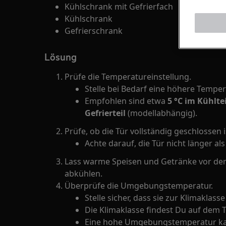
Kühlschrank mit Gefrierfach
Kühlschrank
Gefrierschrank
Lösung
Prüfe die Temperatureinstellung.
Stelle bei Bedarf eine höhere Temper
Empfohlen sind etwa
5 °C im Kühltei
Gefrierteil
(modellabhängig).
Prüfe, ob die Tür vollständig geschlossen i
Achte darauf, die Tür nicht länger als
Lass warme Speisen und Getränke vor de
abkühlen.
Überprüfe die Umgebungstemperatur.
Stelle sicher, dass sie zur Klimaklass
Die Klimaklasse findest Du auf dem 
Eine hohe Umgebungstemperatur kan