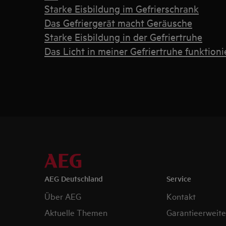
Starke Eisbildung im Gefrierschrank
Das Gefriergerät macht Geräusche
Starke Eisbildung in der Gefriertruhe
Das Licht in meiner Gefriertruhe funktioni
AEG Deutschland
Service
Über AEG
Kontakt
Aktuelle Themen
Garantieerweit