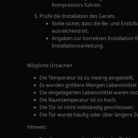
Kompressors führen.
Prüfe die Installation des Geräts.
Stelle sicher, dass die Be- und Entl
ausreichend ist.
Angaben zur korrekten Installation f
Installationsanleitung.
Mögliche Ursachen
Die Temperatur ist zu niedrig eingestellt.
Es wurden größere Mengen Lebensmittel gl
Die eingelagerten Lebensmittel waren no
Die Raumtemperatur ist zu hoch.
Die Tür ist nicht vollständig geschlossen.
Die Tür wurde häufig oder über längere Ze
Hinweis: