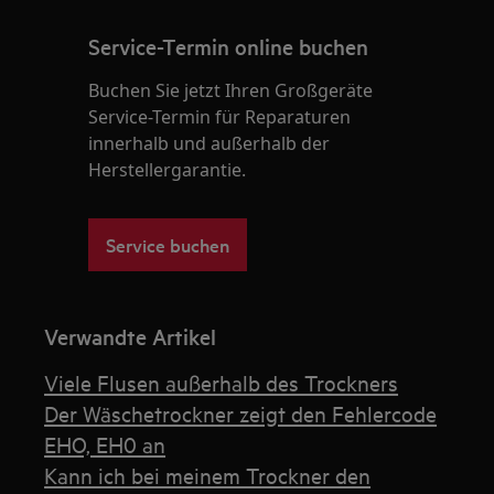
Service-Termin online buchen
Buchen Sie jetzt Ihren Großgeräte
Service-Termin für Reparaturen
innerhalb und außerhalb der
Herstellergarantie.
Service buchen
Verwandte Artikel
Viele Flusen außerhalb des Trockners
Der Wäschetrockner zeigt den Fehlercode
EHO, EH0 an
Kann ich bei meinem Trockner den