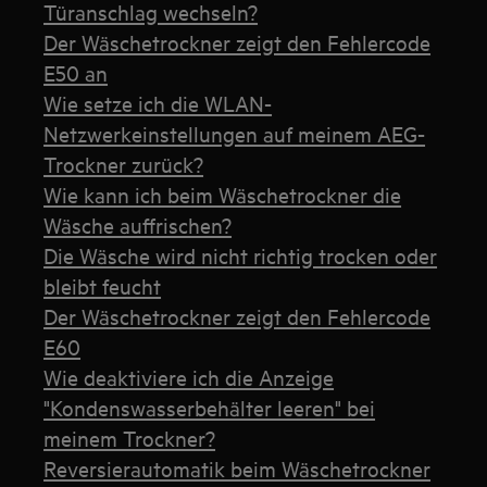
Türanschlag wechseln?
Der Wäschetrockner zeigt den Fehlercode
E50 an
Wie setze ich die WLAN-
Netzwerkeinstellungen auf meinem AEG-
Trockner zurück?
Wie kann ich beim Wäschetrockner die
Wäsche auffrischen?
Die Wäsche wird nicht richtig trocken oder
bleibt feucht
Der Wäschetrockner zeigt den Fehlercode
E60
Wie deaktiviere ich die Anzeige
"Kondenswasserbehälter leeren" bei
meinem Trockner?
Reversierautomatik beim Wäschetrockner