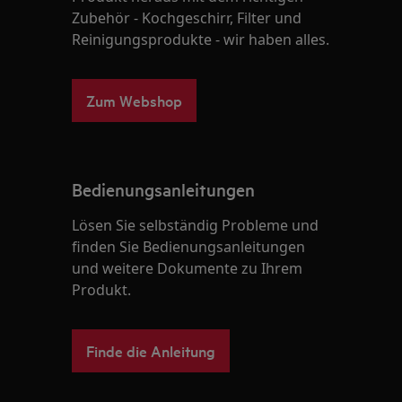
Zubehör - Kochgeschirr, Filter und
Reinigungsprodukte - wir haben alles.
Zum Webshop
Bedienungsanleitungen
Lösen Sie selbständig Probleme und
finden Sie Bedienungsanleitungen
und weitere Dokumente zu Ihrem
Produkt.
Finde die Anleitung