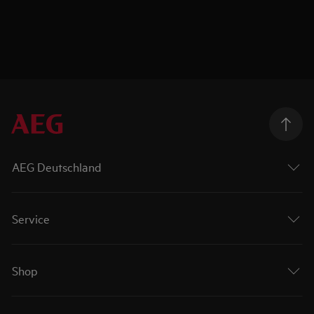
AEG Deutschland
Service
Shop