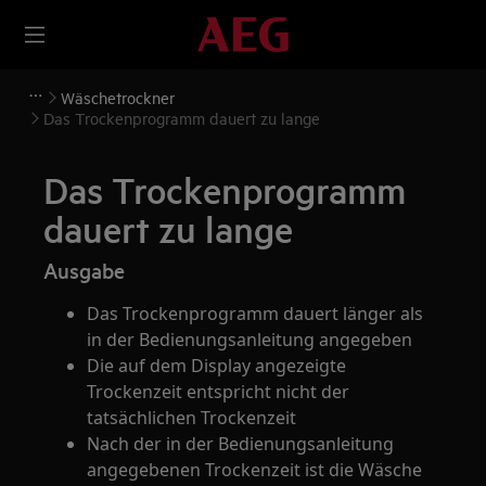
Wäschetrockner
Das Trockenprogramm dauert zu lange
Das Trockenprogramm
dauert zu lange
Ausgabe
Das Trockenprogramm dauert länger als
in der Bedienungsanleitung angegeben
Die auf dem Display angezeigte
Trockenzeit entspricht nicht der
tatsächlichen Trockenzeit
Nach der in der Bedienungsanleitung
angegebenen Trockenzeit ist die Wäsche