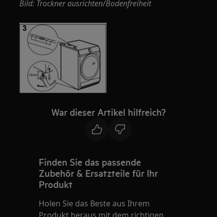
Bild: Trockner ausrichten/Bodenfreiheit
War dieser Artikel hilfreich?
Finden Sie das passende
Zubehör & Ersatzteile für Ihr
Produkt
Holen Sie das Beste aus Ihrem
Produkt heraus mit dem richtigen