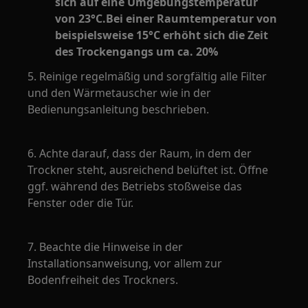
sich auf eine Umgebungstemperatur
von 23°C.Bei einer Raumtemperatur von
beispielsweise 15°C erhöht sich die Zeit
des Trockengangs um ca. 20%
5. Reinige regelmäßig und sorgfältig alle Filter
und den Wärmetauscher wie in der
Bedienungsanleitung beschrieben.
6. Achte darauf, dass der Raum, in dem der
Trockner steht, ausreichend belüftet ist. Öffne
ggf. während des Betriebs stoßweise das
Fenster oder die Tür.
7. Beachte die Hinweise in der
Installationsanweisung, vor allem zur
Bodenfreiheit des Trockners.