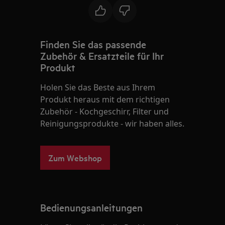
Finden Sie das passende
Zubehör & Ersatzteile für Ihr
Produkt
Holen Sie das Beste aus Ihrem
Produkt heraus mit dem richtigen
Zubehör - Kochgeschirr, Filter und
Reinigungsprodukte - wir haben alles.
Zum Webshop
Bedienungsanleitungen