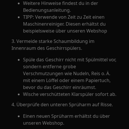
Weitere Hinweise findest du in der
Bedienungsanleitung.
TIPP: Verwende von Zeit zu Zeit einen
Maschinenreiniger. Diesen erhältst du
beispielsweise über unseren Webshop
3. Vermeide starke Schaumbildung im
Innenraum des Geschirrspülers.
Spüle das Geschirr nicht mit Spülmittel vor,
sondern entferne grobe
Verschmutzungen wie Nudeln, Reis o. Ä.
mit einem Löffel oder einem Papiertuch,
bevor du das Geschirr einräumst.
Wische verschütteten Klarspüler sofort ab.
4. Überprüfe den unteren Sprüharm auf Risse.
Einen neuen Sprüharm erhältst du über
unseren Webshop.