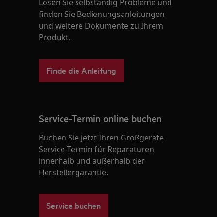
Lösen Sie selbständig Probleme und
finden Sie Bedienungsanleitungen
und weitere Dokumente zu Ihrem
Produkt.
Finde die Anleitung
Service-Termin online buchen
Buchen Sie jetzt Ihren Großgeräte
Service-Termin für Reparaturen
innerhalb und außerhalb der
Herstellergarantie.
Service buchen