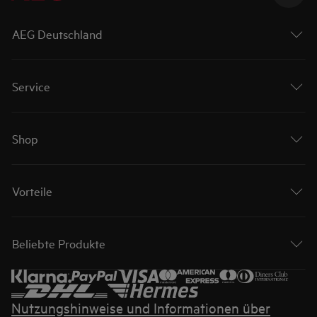
AEG Deutschland
Service
Shop
Vorteile
Beliebte Produkte
Nutzungshinweise und Informationen über