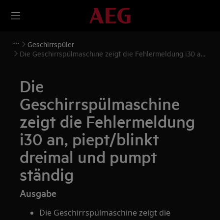
Geschirrspüler
Die Geschirrspülmaschine zeigt die Fehlermeldung i30 an,
piept/blinkt dreimal und pumpt ständig
Die
Geschirrspülmaschine
zeigt die Fehlermeldung
i30 an, piept/blinkt
dreimal und pumpt
ständig
Ausgabe
Die Geschirrspülmaschine zeigt die