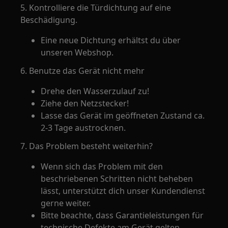
5. Kontrolliere die Türdichtung auf eine
Beschädigung.
Eine neue Dichtung erhältst du über
unseren Webshop.
6. Benutze das Gerät nicht mehr
Drehe den Wasserzulauf zu!
Ziehe den Netzstecker!
Lasse das Gerät im geöffneten Zustand ca.
2-3 Tage austrocknen.
7. Das Problem besteht weiterhin?
Wenn sich das Problem mit den
beschriebenen Schritten nicht beheben
lässt, unterstützt dich unser Kundendienst
gerne weiter.
Bitte beachte, dass Garantieleistungen für
technische Defekte am Gerät gelten.