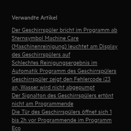
Verwandte Artikel
Der Geschirrspüler bricht im Programm ab
Sternsymbol Machine Care
(Maschinenreinigung) leuchtet am Display
des Geschirrspülers auf
Schlechtes Reinigungsergebnis im
Automatik Programm des Geschirrspülers
Geschirrspüler zeigt den Fehlercode i23
an, Wasser wird nicht abgepumpt
Der Signalton des Geschirrspülers ertönt
nicht am Programmende
Die Tür des Geschirrspülers öffnet sich 1
bis 2h vor Programmende im Programm
Eco