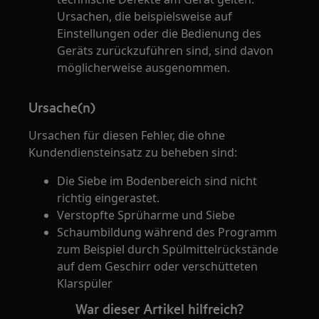
Ursachen, die beispielsweise auf
Einstellungen oder die Bedienung des
Geräts zurückzuführen sind, sind davon
möglicherweise ausgenommen.
Ursache(n)
Ursachen für diesen Fehler, die ohne
Kundendiensteinsatz zu beheben sind:
Die Siebe im Bodenbereich sind nicht
richtig eingerastet.
Verstopfte Sprüharme und Siebe
Schaumbildung während des Programm
zum Beispiel durch Spülmittelrückstände
auf dem Geschirr oder verschütteten
Klarspüler
War dieser Artikel hilfreich?