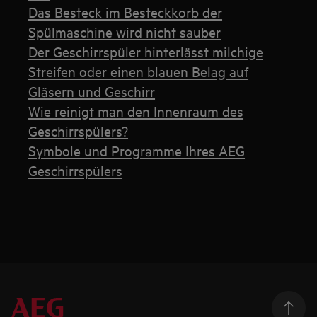
Das Besteck im Besteckkorb der
Spülmaschine wird nicht sauber
Der Geschirrspüler hinterlässt milchige
Streifen oder einen blauen Belag auf
Gläsern und Geschirr
Wie reinigt man den Innenraum des
Geschirrspülers?
Symbole und Programme Ihres AEG
Geschirrspülers