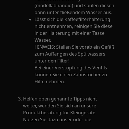
(modellabhängig) und spülen diesen
dann unter fließendem Wasser aus.
Lässt sich die Kaffeefilterhalterung
nicht entnehmen, reinigen Sie diese
in der Halterung mit einer Tasse
Wasser.
HINWEIS: Stellen Sie vorab ein Gefäß
zum Auffangen des Spülwassers
unter den Filter!
Bei einer Verstopfung des Ventils
können Sie einen Zahnstocher zu
Hilfe nehmen.
Helfen oben genannte Tipps nicht
weiter, wenden Sie sich an unsere
Produktberatung für Kleingeräte.
Nutzen Sie dazu unser oder die .