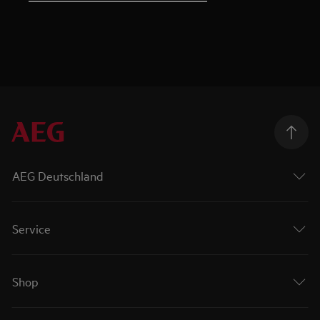
AEG Deutschland
Service
Shop