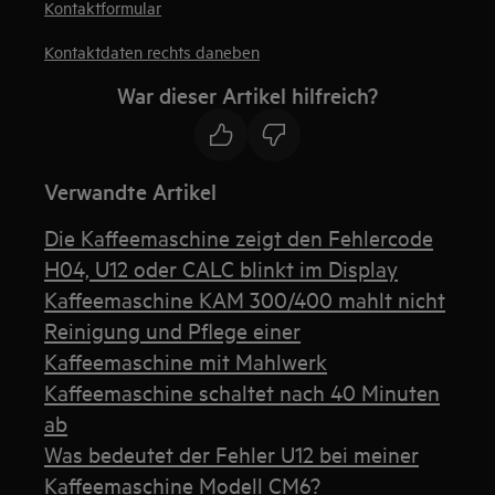
Kontaktformular
Kontaktdaten rechts daneben
War dieser Artikel hilfreich?
Verwandte Artikel
Die Kaffeemaschine zeigt den Fehlercode
H04, U12 oder CALC blinkt im Display
Kaffeemaschine KAM 300/400 mahlt nicht
Reinigung und Pflege einer
Kaffeemaschine mit Mahlwerk
Kaffeemaschine schaltet nach 40 Minuten
ab
Was bedeutet der Fehler U12 bei meiner
Kaffeemaschine Modell CM6?