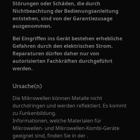
Störungen oder Schäden, die durch
Nichtbeachtung der Bedienungsanleitung
entstehen, sind von der Garantiezusage
ausgenommen.
Bei Eingriffen ins Gerät bestehen erhebliche
Gefahren durch den elektrischen Strom.
Reparaturen dürfen daher nur von
autorisierten Fachkräften durchgeführt
werden.
Ursache(n)
Die Mikrowellen können Metalle nicht
durchdringen und werden reflektiert. Es kommt
zu Funkenbildung.
Informationen, welche Materialen für
Mikrowellen- und Mikrowellen-Kombi-Geräte
geeignet sind, finden Sie in der .