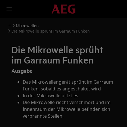
Mikrowellen
Die Mikrowelle sprüht im Garraum Funken
Die Mikrowelle sprüht
im Garraum Funken
Ausgabe
Das Mikrowellengerät sprüht im Garraum
Funken, sobald es angeschaltet wird
In der Mikrowelle blitzt es.
Die Mikrowelle riecht verschmort und im
Innenraum der Mikrowelle befinden sich
verbrannte Stellen.