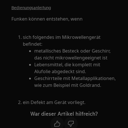
Bedienungsanleitung
Funken können entstehen, wenn
sich folgendes im Mikrowellengerät
befindet:
metallisches Besteck oder Geschirr,
das nicht mikrowellengeeignet ist
Lebensmittel, die komplett mit
Alufolie abgedeckt sind.
Geschirrteile mit Metallapplikationen,
wie zum Beispiel mit Goldrand.
ein Defekt am Gerät vorliegt.
War dieser Artikel hilfreich?