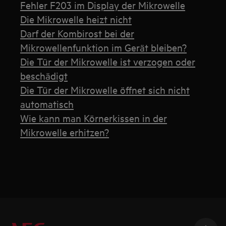
Fehler F203 im Display der Mikrowelle
Die Mikrowelle heizt nicht
Darf der Kombirost bei der
Mikrowellenfunktion im Gerät bleiben?
Die Tür der Mikrowelle ist verzogen oder
beschädigt
Die Tür der Mikrowelle öffnet sich nicht
automatisch
Wie kann man Körnerkissen in der
Mikrowelle erhitzen?