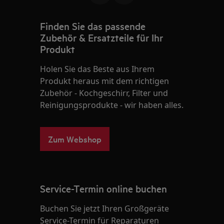
Finden Sie das passende
Zubehör & Ersatzteile für Ihr
Produkt
Holen Sie das Beste aus Ihrem
Produkt heraus mit dem richtigen
Zubehör - Kochgeschirr, Filter und
Reinigungsprodukte - wir haben alles.
Zum Webshop
Service-Termin online buchen
Buchen Sie jetzt Ihren Großgeräte
Service-Termin für Reparaturen