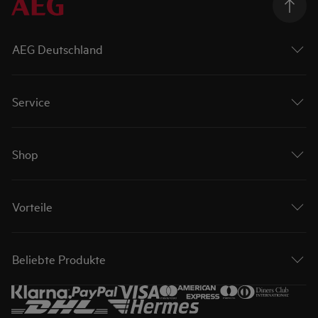
AEG Deutschland
Service
Shop
Vorteile
Beliebte Produkte