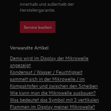
innerhalb und außerhalb der
Herstellergarantie.
Service buchen
Verwandte Artikel
Demo wird im Display der Mikrowelle
angezeigt
Kondensat / Wasser / Feuchtigkeit
sammelt sich in der Mikrowelle / im
Kompaktofen und zwischen den Scheiben
Wie kann man die Mikrowelle ausbauen?
Was bedeutet das Symbol mit 3 vertikalen
Flammen im Display meiner Mikrowelle?