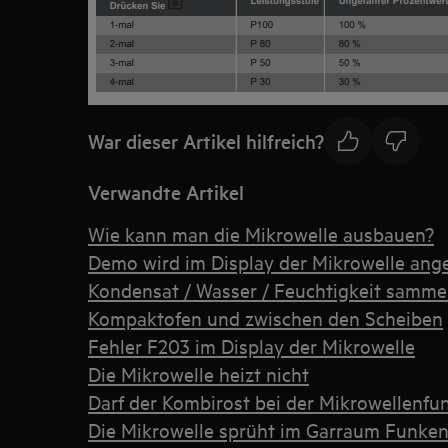
War dieser Artikel hilfreich?
Verwandte Artikel
Wie kann man die Mikrowelle ausbauen?
Demo wird im Display der Mikrowelle ang
Kondensat / Wasser / Feuchtigkeit sammelt
Kompaktofen und zwischen den Scheiben
Fehler F203 im Display der Mikrowelle
Die Mikrowelle heizt nicht
Darf der Kombirost bei der Mikrowellenfun
Die Mikrowelle sprüht im Garraum Funke