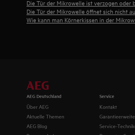
Die Tür der Mikrowelle ist verzogen oder 
Die Tür der Mikrowelle öffnet sich nicht 
Wie kann man Körnerkissen in der Mikrowe
AEG Deutschland
Service
Über AEG
Kontakt
Aktuelle Themen
Garantieerweit
AEG Blog
Service-Technik