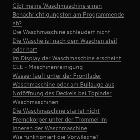
Gibt meine Waschmaschine einen
Benachrichtigungston am Programmende
ab?
Die Waschmaschine schleudert nicht
Die Wäsche ist nach dem Waschen steif
oder hart
Im Display der Waschmaschine erscheint
CLE - Maschinenreinigung
Wasser läuft unter der Frontlader
Waschmaschine oder am Bullauge aus
Notöffnung des Deckels bei Toplader
Waschmaschinen
Die Waschmaschine startet nicht
Fremdkörper unter der Trommel im
Inneren der Waschmaschine
Wie funktioniert die Vorwäsche?