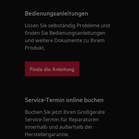
Bedienungsanleitungen
Lösen Sie selbständig Probleme und
finden Sie Bedienungsanleitungen
und weitere Dokumente zu Ihrem
Produkt.
Finde die Anleitung
Service-Termin online buchen
Buchen Sie jetzt Ihren Großgeräte
Service-Termin für Reparaturen
innerhalb und außerhalb der
Herstellergarantie.