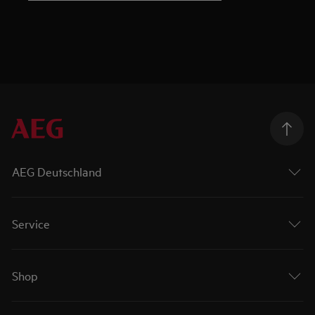
AEG Deutschland
Service
Shop