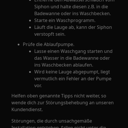
Siphon und halte diesen z.B. in die
Badewanne oder ins Waschbecken.
Starte ein Waschprogramm.
Läuft die Lauge ab, kann der Siphon
verstopft sein.
Prüfe die Ablaufpumpe.
Lasse einen Waschgang starten und
das Wasser in die Badewanne oder
ins Waschbecken ablaufen.
Wird keine Lauge abgepumpt, liegt
vermutlich ein Fehler an der Pumpe
vor.
Helfen oben genannte Tipps nicht weiter, so
wende dich zur Störungsbehebung an unseren
Kundendienst.
Störungen, die durch unsachgemäße
Installation entstehen, fallen nicht unter die