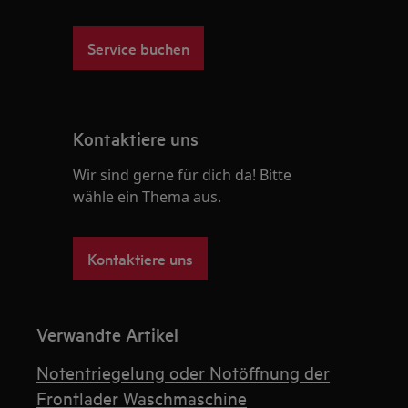
Service buchen
Kontaktiere uns
Wir sind gerne für dich da! Bitte
wähle ein Thema aus.
Kontaktiere uns
Verwandte Artikel
Notentriegelung oder Notöffnung der
Frontlader Waschmaschine