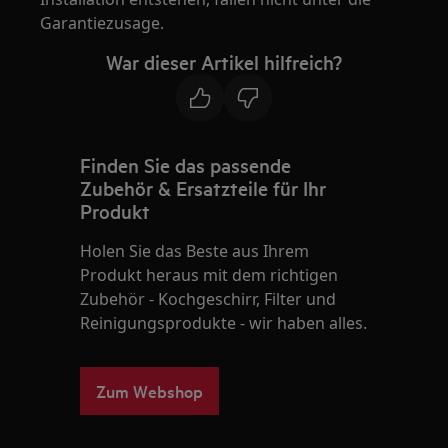
Garantiezusage.
War dieser Artikel hilfreich?
Finden Sie das passende
Zubehör & Ersatzteile für Ihr
Produkt
Holen Sie das Beste aus Ihrem
Produkt heraus mit dem richtigen
Zubehör - Kochgeschirr, Filter und
Reinigungsprodukte - wir haben alles.
Zum Webshop