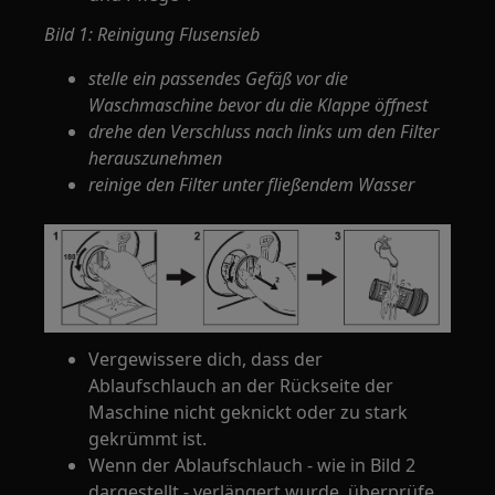
Bild 1: Reinigung Flusensieb
stelle ein passendes Gefäß vor die
Waschmaschine bevor du die Klappe öffnest
drehe den Verschluss nach links um den Filter
herauszunehmen
reinige den Filter unter fließendem Wasser
Vergewissere dich, dass der
Ablaufschlauch an der Rückseite der
Maschine nicht geknickt oder zu stark
gekrümmt ist.
Wenn der Ablaufschlauch - wie in Bild 2
dargestellt - verlängert wurde, überprüfe