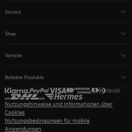
Service
Shop
Vorteile
Beliebte Produkte
Nutzungshinweise und Informationen über
Cookies
Nutzungsbedingungen für mobile
Anwendungen