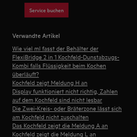
Service buchen
Verwandte Artikel
Wie viel ml fasst der Behälter der
FlexiBridge 2 in 1 Kochfeld-Dunstabzugs-
Kombi falls Flüssigkeit beim Kochen
überläuft?
Kochfeld zeigt Meldung H an
Display funktioniert nicht richtig, Zahlen
auf dem Kochfeld sind nicht lesbar
Die Zwei-Kreis- oder Bräterzone lässt sich
am Kochfeld nicht zuschalten
Das Kochfeld zeigt die Meldung A an
Kochfeld zeigt die Meldung L an