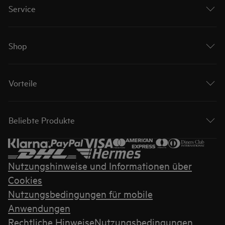
Service
Shop
Vorteile
Beliebte Produkte
Nutzungshinweise und Informationen über
Cookies
Nutzungsbedingungen für mobile
Anwendungen
Rechtliche Hinweise
Nutzungsbedingungen