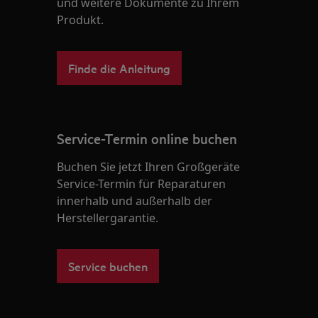
und weitere Dokumente zu Ihrem
Produkt.
Finde die Anleitung
Service-Termin online buchen
Buchen Sie jetzt Ihren Großgeräte
Service-Termin für Reparaturen
innerhalb und außerhalb der
Herstellergarantie.
Service buchen