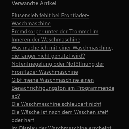
Verwandte Artikel
Flusensieb fehlt bei Frontlader-
Waschmaschine
Fremdkörper unter der Trommel im
Inneren der Waschmaschine
Was mache ich mit einer Waschmaschine,
die länger nicht genutzt wird?
Notentriegelung oder Notöffnung der
Frontlader Waschmaschine
Gibt meine Waschmaschine einen
Benachrichtigungston am Programmende
ab?
Die Waschmaschine schleudert nicht
Die Wäsche ist nach dem Waschen steif
oder hart
Im Display der Waschmaschine erscheint