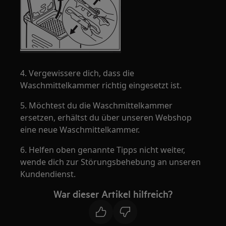
4. Vergewissere dich, dass die
Waschmittelkammer richtig eingesetzt ist.
5. Möchtest du die Waschmittelkammer
ersetzen, erhältst du über unseren Webshop
eine neue Waschmittelkammer.
6. Helfen oben genannte Tipps nicht weiter,
wende dich zur Störungsbehebung an unseren
Kundendienst.
War dieser Artikel hilfreich?