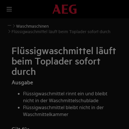
Waschmaschinen
Flüssigwaschmittel läuft beim Toplader sofort durch
Flüssigwaschmittel läuft
beim Toplader sofort
durch
Ausgabe
Flüssigwaschmittel rinnt ein und bleibt
nicht in der Waschmittelschublade
Flüssigwaschmittel bleibt nicht in der
Waschmittelkammer