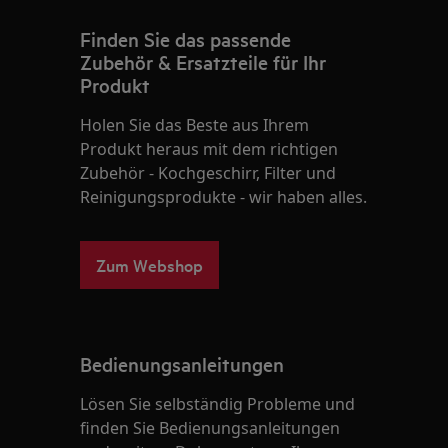
Finden Sie das passende
Zubehör & Ersatzteile für Ihr
Produkt
Holen Sie das Beste aus Ihrem
Produkt heraus mit dem richtigen
Zubehör - Kochgeschirr, Filter und
Reinigungsprodukte - wir haben alles.
Zum Webshop
Bedienungsanleitungen
Lösen Sie selbständig Probleme und
finden Sie Bedienungsanleitungen