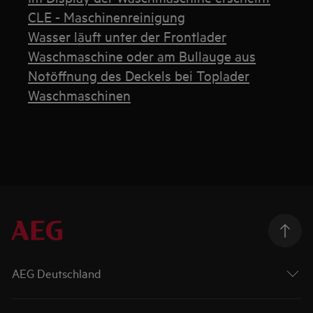
CLE - Maschinenreinigung
Wasser läuft unter der Frontlader
Waschmaschine oder am Bullauge aus
Notöffnung des Deckels bei Toplader
Waschmaschinen
AEG Deutschland