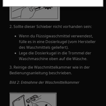
2. Sollte dieser Schieber nicht vorhanden sein:
Wenn du Flüssigwaschmittel verwendest,
fülle es in eine Dosierkugel (vom Hersteller
des Waschmittels geliefert).
Lege die Dosierkugel in die Trommel der
Waschmaschine oben auf die Wäsche.
3. Reinige die Waschmittelkammer wie in der
Bedienungsanleitung beschrieben.
Bild 2: Entnahme der Waschmittelkammer