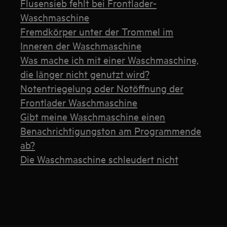
Flusensieb fehlt bei Frontlader-
Waschmaschine
Fremdkörper unter der Trommel im
Inneren der Waschmaschine
Was mache ich mit einer Waschmaschine,
die länger nicht genutzt wird?
Notentriegelung oder Notöffnung der
Frontlader Waschmaschine
Gibt meine Waschmaschine einen
Benachrichtigungston am Programmende
ab?
Die Waschmaschine schleudert nicht