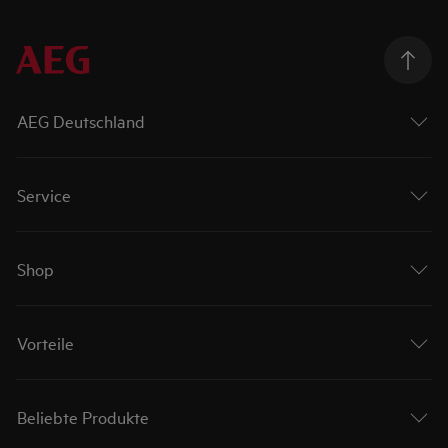
AEG Deutschland
Service
Shop
Vorteile
Beliebte Produkte