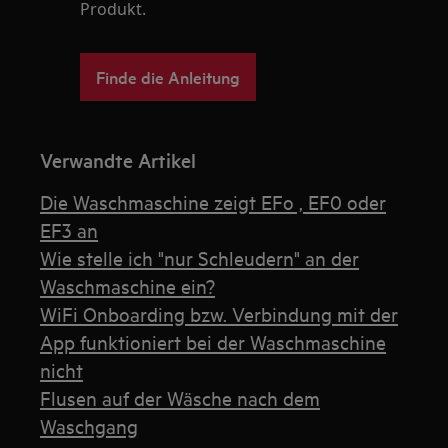
Produkt.
Finde die Anleitung
Verwandte Artikel
Die Waschmaschine zeigt EFo , EF0 oder
EF3 an
Wie stelle ich "nur Schleudern" an der
Waschmaschine ein?
WiFi Onboarding bzw. Verbindung mit der
App funktioniert bei der Waschmaschine
nicht
Flusen auf der Wäsche nach dem
Waschgang