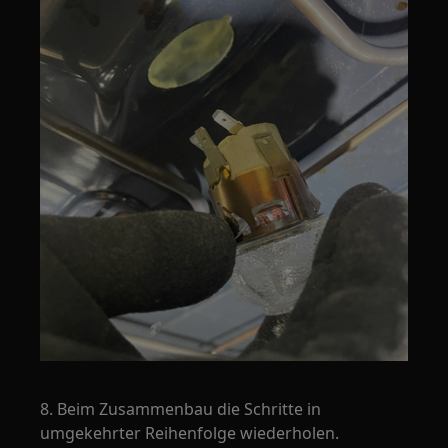
8. Beim Zusammenbau die Schritte in
umgekehrter Reihenfolge wiederholen.