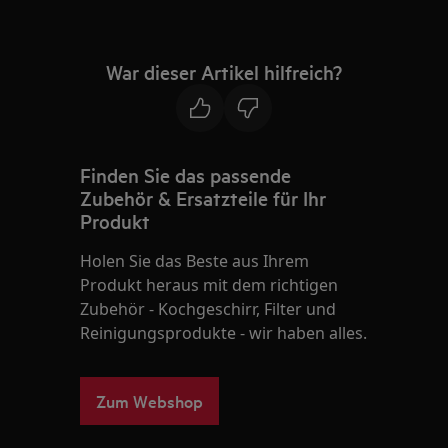
War dieser Artikel hilfreich?
Finden Sie das passende
Zubehör & Ersatzteile für Ihr
Produkt
Holen Sie das Beste aus Ihrem
Produkt heraus mit dem richtigen
Zubehör - Kochgeschirr, Filter und
Reinigungsprodukte - wir haben alles.
Zum Webshop