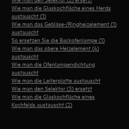
Wie man die Glaskochfläche eines Herds
austauscht (1)
Wie man das Gebläse-/Ringheizelement (1)
austauscht
So ersetzen Sie die Backofenlampe (1)
Wie man das obere Heizelement (4)
austauscht
Wie man die Ofenlampendichtung
austauscht
Wie man die Leiterplatte austauscht
Wie man den Selektor (3) ersetzt
Wie man die Glaskochfläche eines
Kochfelds austauscht (2)