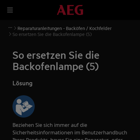
Reparaturanleitungen - Backöfen / Kochfelder
So ersetzen Sie die Backofenlampe (5)
So ersetzen Sie die
Backofenlampe (5)
Lösung
Beziehen Sie sich immer auf die
Sicherheitsinformationen im Benutzerhandbuch