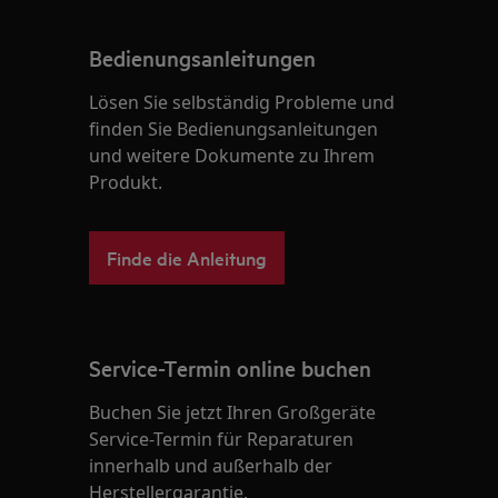
Bedienungsanleitungen
Lösen Sie selbständig Probleme und
finden Sie Bedienungsanleitungen
und weitere Dokumente zu Ihrem
Produkt.
Finde die Anleitung
Service-Termin online buchen
Buchen Sie jetzt Ihren Großgeräte
Service-Termin für Reparaturen
innerhalb und außerhalb der
Herstellergarantie.