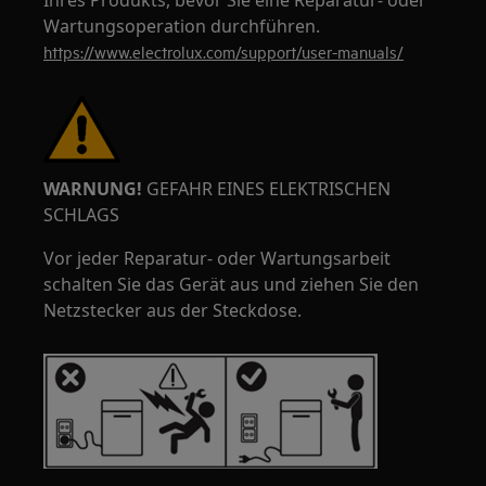
Ihres Produkts, bevor Sie eine Reparatur- oder
Wartungsoperation durchführen.
https://www.electrolux.com/support/user-manuals/
WARNUNG!
GEFAHR EINES ELEKTRISCHEN
SCHLAGS
Vor jeder Reparatur- oder Wartungsarbeit
schalten Sie das Gerät aus und ziehen Sie den
Netzstecker aus der Steckdose.