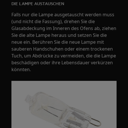
DIE LAMPE AUSTAUSCHEN
Falls nur die Lampe ausgetauscht werden muss
(und nicht die Fassung), drehen Sie die
Glasabdeckung im Inneren des Ofens ab, ziehen
Sie die alte Lampe heraus und setzen Sie die
neue ein. Berühren Sie die neue Lampe mit
sauberen Handschuhen oder einem trockenen
Tuch, um Abdrücke zu vermeiden, die die Lampe
beschädigen oder ihre Lebensdauer verkürzen
könnten.