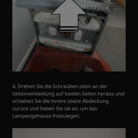
4. Drehen Sie die Schrauben oben an der
Seitenverkleidung auf beiden Seiten heraus und
schieben Sie die innere obere Abdeckung
zurück und heben Sie sie an, um das
Lampengehäuse freizulegen.