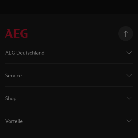
AEG Deutschland
Service
Shop
Vorteile