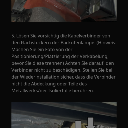
5. Lösen Sie vorsichtig die Kabelverbinder von
den Flachsteckern der Backofenlampe. (Hinweis:
Machen Sie ein Foto von der
Positionierung/Platzierung der Verkabelung,
bevor Sie diese trennen) Achten Sie darauf, den
Verbinder nicht zu beschädigen. Stellen Sie bei
der Wiederinstallation sicher, dass die Verbinder
nicht die Abdeckung oder Teile des
Metallwerks/der Isolierfolie berühren.