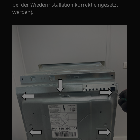
bei der Wiederinstallation korrekt eingesetzt
werden).