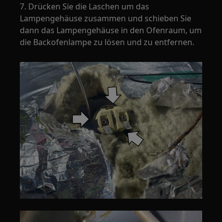
7. Drücken Sie die Laschen um das
Lampengehäuse zusammen und schieben Sie
dann das Lampengehäuse in den Ofenraum, um
die Backofenlampe zu lösen und zu entfernen.