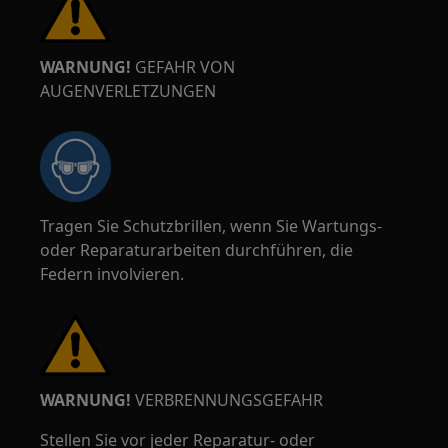
WARNUNG!
GEFAHR VON
AUGENVERLETZUNGEN
Tragen Sie Schutzbrillen, wenn Sie Wartungs-
oder Reparaturarbeiten durchführen, die
Federn involvieren.
WARNUNG!
VERBRENNUNGSGEFAHR
Stellen Sie vor jeder Reparatur- oder