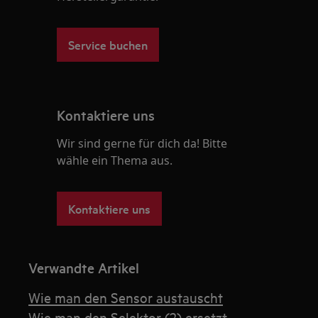
Service buchen
Kontaktiere uns
Wir sind gerne für dich da! Bitte
wähle ein Thema aus.
Kontaktiere uns
Verwandte Artikel
Wie man den Sensor austauscht
Wie man den Selektor (2) ersetzt