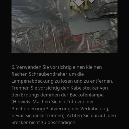
6. Verwenden Sie vorsichtig einen kleinen
flachen Schraubendreher, um die
Lampenabdeckung zu lösen und zu entfernen.
Trennen Sie vorsichtig den Kabelstecker von
den Erdungsklemmen der Backofenlampe
(Hinweis: Machen Sie ein Foto von der
Positionierung/Platzierung der Verkabelung,
bevor Sie diese trennen). Achten Sie darauf, den
Stecker nicht zu beschädigen.