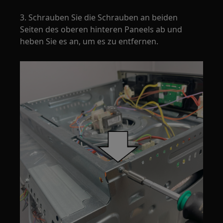
3. Schrauben Sie die Schrauben an beiden
Seiten des oberen hinteren Paneels ab und
heben Sie es an, um es zu entfernen.