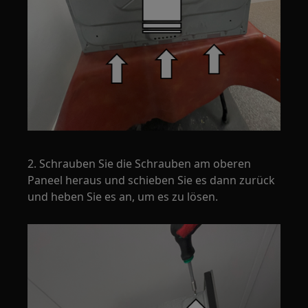
2. Schrauben Sie die Schrauben am oberen
Paneel heraus und schieben Sie es dann zurück
und heben Sie es an, um es zu lösen.