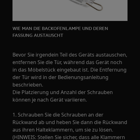
WIE MAN DIE BACKOFENLAMPE UND DEREN
FASSUNG AUSTAUSCHT
Bevor Sie irgendein Teil des Geräts austauschen,
entfernen Sie die Tür, während das Gerät noch
in das Möbelstück eingebaut ist. Die Entfernung
der Tür wird in der Bedienungsanleitung
beschrieben.
Die Platzierung und Anzahl der Schrauben
können je nach Gerät variieren.
1. Schrauben Sie die Schrauben an der
Rückwand ab und heben Sie dann die Rückwand
aus ihren Halteklammern, um sie zu lösen.
(HINWEIS: Stellen Sie sicher, dass alle Klammern