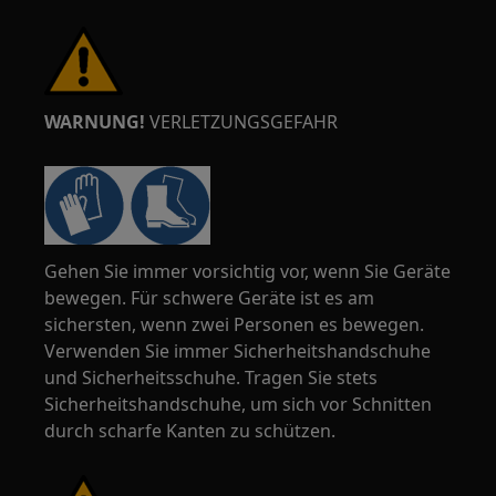
WARNUNG!
VERLETZUNGSGEFAHR
Gehen Sie immer vorsichtig vor, wenn Sie Geräte
bewegen. Für schwere Geräte ist es am
sichersten, wenn zwei Personen es bewegen.
Verwenden Sie immer Sicherheitshandschuhe
und Sicherheitsschuhe. Tragen Sie stets
Sicherheitshandschuhe, um sich vor Schnitten
durch scharfe Kanten zu schützen.