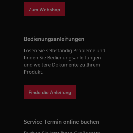
Zum Webshop
Bedienungsanleitungen
Lösen Sie selbständig Probleme und
finden Sie Bedienungsanleitungen
und weitere Dokumente zu Ihrem
Produkt.
Finde die Anleitung
Service-Termin online buchen