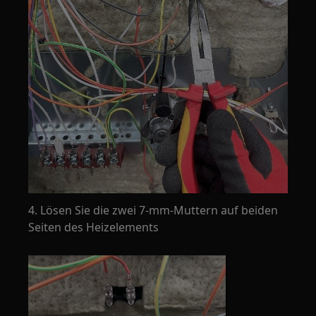
4. Lösen Sie die zwei 7-mm-Muttern auf beiden
Seiten des Heizelements