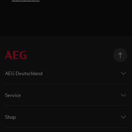
AEG Deutschland
Service
Shop