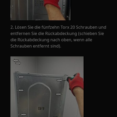
2. Lösen Sie die fünfzehn Torx 20 Schrauben und
entfernen Sie die Rückabdeckung (schieben Sie
die Rückabdeckung nach oben, wenn alle
Schrauben entfernt sind).