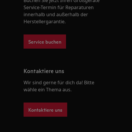
Buchen Sie jetzt Ihren Großgeräte
Service-Termin für Reparaturen
innerhalb und außerhalb der
Herstellergarantie.
Service buchen
Kontaktiere uns
Wir sind gerne für dich da! Bitte
wähle ein Thema aus.
Kontaktiere uns