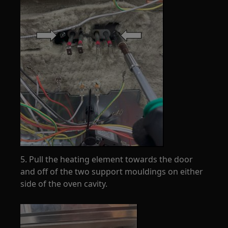
5. Pull the heating element towards the door
and off of the two support mouldings on either
side of the oven cavity.