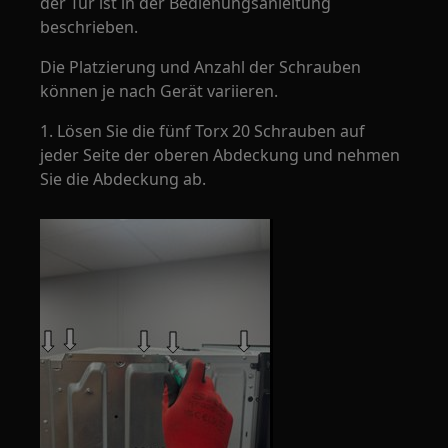
der Tür ist in der Bedienungsanleitung
beschrieben.
Die Platzierung und Anzahl der Schrauben
können je nach Gerät variieren.
1. Lösen Sie die fünf Torx 20 Schrauben auf
jeder Seite der oberen Abdeckung und nehmen
Sie die Abdeckung ab.