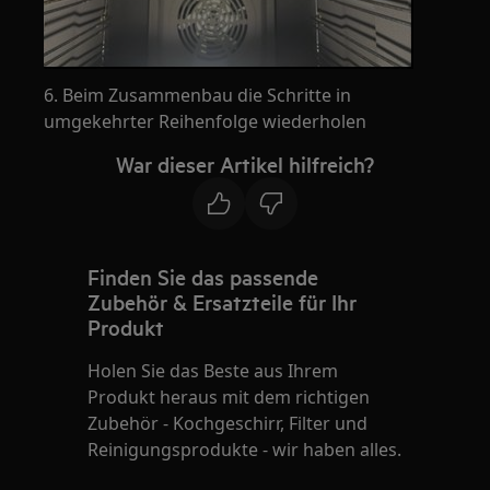
6. Beim Zusammenbau die Schritte in
umgekehrter Reihenfolge wiederholen
War dieser Artikel hilfreich?
Finden Sie das passende
Zubehör & Ersatzteile für Ihr
Produkt
Holen Sie das Beste aus Ihrem
Produkt heraus mit dem richtigen
Zubehör - Kochgeschirr, Filter und
Reinigungsprodukte - wir haben alles.