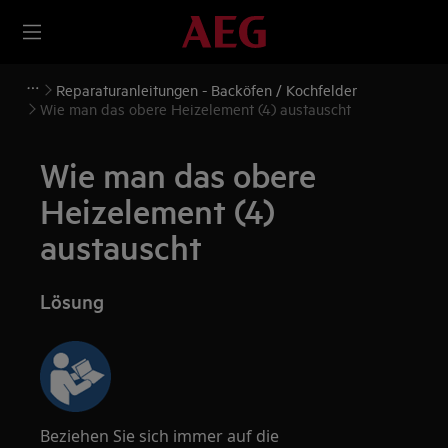
Reparaturanleitungen - Backöfen / Kochfelder
Wie man das obere Heizelement (4) austauscht
Wie man das obere
Heizelement (4)
austauscht
Lösung
Beziehen Sie sich immer auf die