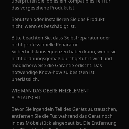
überprüfen Sie, ob es ein kompatibles Teil für
das vorgesehene Produkt ist.
Benutzen oder installieren Sie das Produkt
nicht, wenn es beschädigt ist.
Bitte beachten Sie, dass Selbstreparatur oder
nicht professionelle Reparatur
Sicherheitskonsequenzen haben kann, wenn sie
nicht ordnungsgemäß durchgeführt wird und
möglicherweise die Garantie erlischt. Das
notwendige Know-how zu besitzen ist
unerlässlich.
WIE MAN DAS OBERE HEIZELEMENT
AUSTAUSCHT
Bevor Sie irgendein Teil des Geräts austauschen,
entfernen Sie die Tür, während das Gerät noch
in das Möbelstück eingebaut ist. Die Entfernung