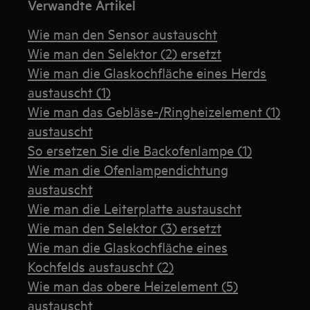
Verwandte Artikel
Wie man den Sensor austauscht
Wie man den Selektor (2) ersetzt
Wie man die Glaskochfläche eines Herds
austauscht (1)
Wie man das Gebläse-/Ringheizelement (1)
austauscht
So ersetzen Sie die Backofenlampe (1)
Wie man die Ofenlampendichtung
austauscht
Wie man die Leiterplatte austauscht
Wie man den Selektor (3) ersetzt
Wie man die Glaskochfläche eines
Kochfelds austauscht (2)
Wie man das obere Heizelement (5)
austauscht