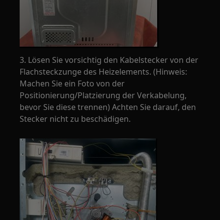
3. Lösen Sie vorsichtig den Kabelstecker von der
Flachsteckzunge des Heizelements. (Hinweis:
Machen Sie ein Foto von der
Positionierung/Platzierung der Verkabelung,
bevor Sie diese trennen) Achten Sie darauf, den
Stecker nicht zu beschädigen.