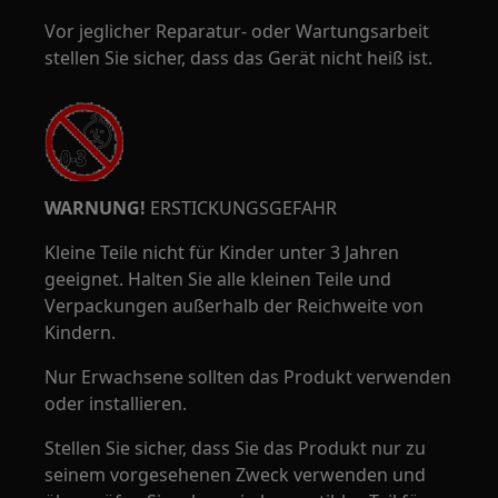
Vor jeglicher Reparatur- oder Wartungsarbeit
stellen Sie sicher, dass das Gerät nicht heiß ist.
WARNUNG!
ERSTICKUNGSGEFAHR
Kleine Teile nicht für Kinder unter 3 Jahren
geeignet. Halten Sie alle kleinen Teile und
Verpackungen außerhalb der Reichweite von
Kindern.
Nur Erwachsene sollten das Produkt verwenden
oder installieren.
Stellen Sie sicher, dass Sie das Produkt nur zu
seinem vorgesehenen Zweck verwenden und