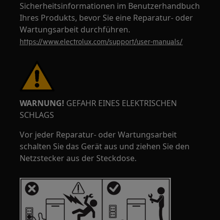
Sicherheitsinformationen im Benutzerhandbuch
Ihres Produkts, bevor Sie eine Reparatur- oder
Wartungsarbeit durchführen.
https://www.electrolux.com/support/user-manuals/
WARNUNG!
GEFAHR EINES ELEKTRISCHEN
SCHLAGS
Vor jeder Reparatur- oder Wartungsarbeit
schalten Sie das Gerät aus und ziehen Sie den
Netzstecker aus der Steckdose.