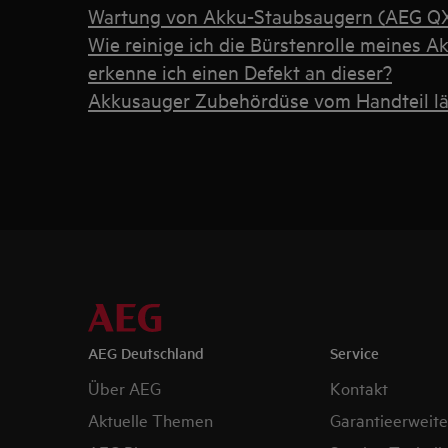
Wartung von Akku-Staubsaugern (AEG Q
Wie reinige ich die Bürstenrolle meines 
erkenne ich einen Defekt an dieser?
Akkusauger Zubehördüse vom Handteil lä
AEG Deutschland
Service
Über AEG
Kontakt
Aktuelle Themen
Garantieerweit