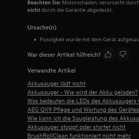
Beachten Sie:
Motorschäden, verursacht durch 
nicht
durch die Garantie abgedeckt.
Ursache(n)
Flüssigkeit wurde mit dem Gerät aufgesa
War dieser Artikel hilfreich?
Verwandte Artikel
Akkusauger lädt nicht
Akkusauger - Wie wird der Akku geladen?
Was bedeuten die LEDs des Akkusaugers
AEG QX9 Pflege und Wartung des Gerätes
Wie kann ich die Saugleistung des Akkus
Akkusauger stoppt oder startet nicht
BrushRollClean funktioniert nicht mehr