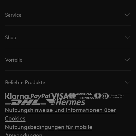
Service
Shop
Vorteile
Beliebte Produkte
Nutzungshinweise und Informationen über
Cookies
Nutzungsbedingungen für mobile
Anwendungen