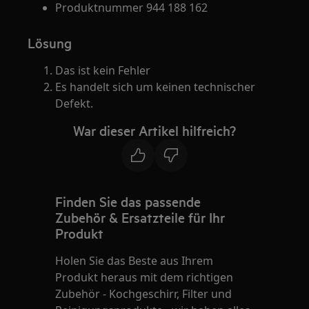
Produktnummer 944 188 162
Lösung
Das ist kein Fehler
Es handelt sich um keinen technischer
Defekt.
War dieser Artikel hilfreich?
Finden Sie das passende
Zubehör & Ersatzteile für Ihr
Produkt
Holen Sie das Beste aus Ihrem
Produkt heraus mit dem richtigen
Zubehör - Kochgeschirr, Filter und