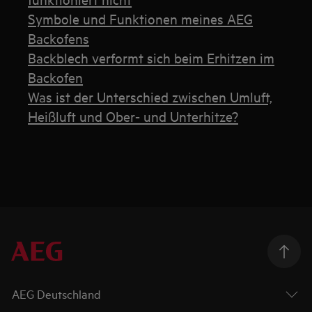
Symbole und Funktionen meines AEG
Backofens
Backblech verformt sich beim Erhitzen im
Backofen
Was ist der Unterschied zwischen Umluft,
Heißluft und Ober- und Unterhitze?
AEG Deutschland