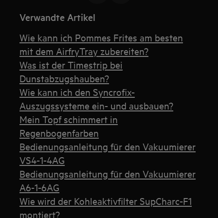
Verwandte Artikel
Wie kann ich Pommes Frites am besten
mit dem AirfryTray zubereiten?
Was ist der Timestrip bei
Dunstabzugshauben?
Wie kann ich den Syncrofix-
Auszugssysteme ein- und ausbauen?
Mein Topf schimmert in
Regenbogenfarben
Bedienungsanleitung für den Vakuumierer
VS4-1-4AG
Bedienungsanleitung für den Vakuumierer
A6-1-6AG
Wie wird der Kohleaktivfilter SupCharc-F1
montiert?