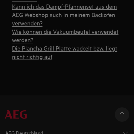
Kann ich das Dampf-Pfannenset aus dem
AEG Webshop auch in meinem Backofen
verwenden?
Wie können die Vakuumbeutel verwendet
werden?
Die Plancha Grill Platte wackelt bzw. liegt
nicht richtig auf
AEG Deutschland