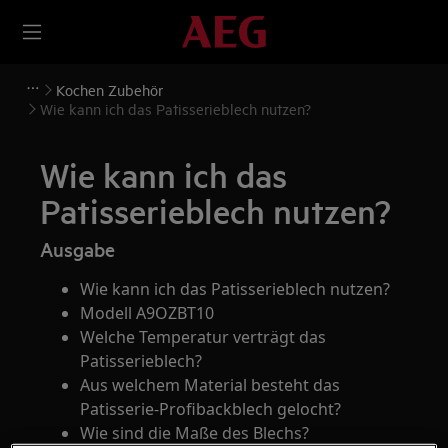
Kochen Zubehör
Wie kann ich das Patisserieblech nutzen?
Wie kann ich das
Patisserieblech nutzen?
Ausgabe
Wie kann ich das Patisserieblech nutzen?
Modell A9OZBT10
Welche Temperatur verträgt das
Patisserieblech?
Aus welchem Material besteht das
Patisserie-Profibackblech gelocht?
Wie sind die Maße des Blechs?