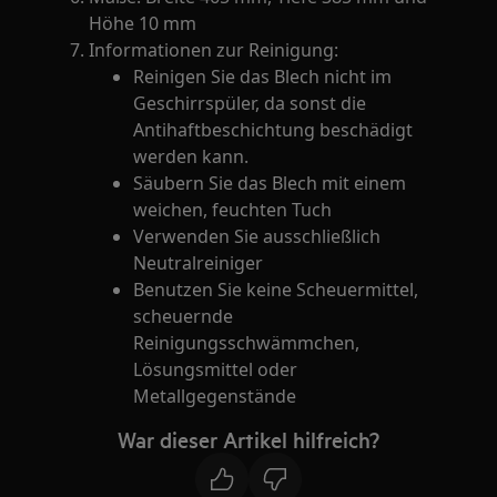
Höhe 10 mm
Informationen zur Reinigung:
Reinigen Sie das Blech nicht im
Geschirrspüler, da sonst die
Antihaftbeschichtung beschädigt
werden kann.
Säubern Sie das Blech mit einem
weichen, feuchten Tuch
Verwenden Sie ausschließlich
Neutralreiniger
Benutzen Sie keine Scheuermittel,
scheuernde
Reinigungsschwämmchen,
Lösungsmittel oder
Metallgegenstände
War dieser Artikel hilfreich?