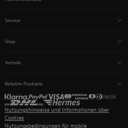
Service
Shop
Vorteile
Beliebte Produkte
Nutzungshinweise und Informationen über
Cookies
Nutzungsbedingungen für mobile