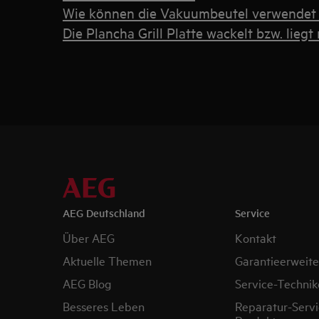
Wie können die Vakuumbeutel verwendet
Die Plancha Grill Platte wackelt bzw. liegt 
AEG Deutschland
Service
Über AEG
Kontakt
Aktuelle Themen
Garantieerweit
AEG Blog
Service-Technik
Besseres Leben
Reparatur-Servi