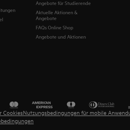
Angebote für Studierende
itungen
Aktuelle Aktionen &
Angebote
el
FAQs Online Shop
Angebote und Aktionen
r Cookies
Nutzungsbedingungen für mobile Anwend
ebedingungen