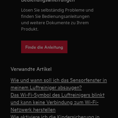
Lösen Sie selbständig Probleme und
finden Sie Bedienungsanleitungen
und weitere Dokumente zu Ihrem
Produkt.
Finde die Anleitung
Verwandte Artikel
Wie und wann soll ich das Sensorfenster in
meinem Luftreiniger absaugen?
Das Wi-Fi-Symbol des Luftreinigers blinkt
und kann keine Verbindung zum Wi-Fi-
Netzwerk herstellen
Wie aktiviere ich die Kindersicherung in