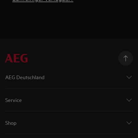
AEG Deutschland
Service
Shop