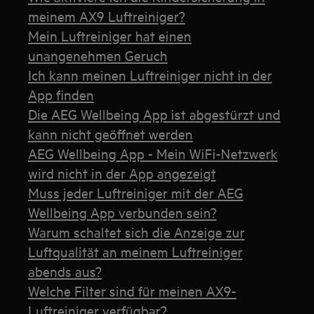
meinem AX9 Luftreiniger?
Mein Luftreiniger hat einen
unangenehmen Geruch
Ich kann meinen Luftreiniger nicht in der
App finden
Die AEG Wellbeing App ist abgestürzt und
kann nicht geöffnet werden
AEG Wellbeing App - Mein WiFi-Netzwerk
wird nicht in der App angezeigt
Muss jeder Luftreiniger mit der AEG
Wellbeing App verbunden sein?
Warum schaltet sich die Anzeige zur
Luftqualität an meinem Luftreiniger
abends aus?
Welche Filter sind für meinen AX9-
Luftreiniger verfügbar?