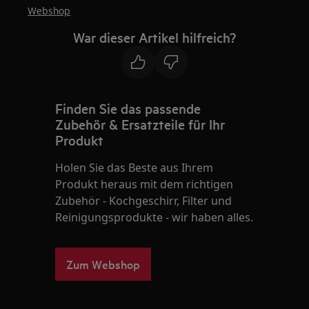
Webshop
War dieser Artikel hilfreich?
Finden Sie das passende
Zubehör & Ersatzteile für Ihr
Produkt
Holen Sie das Beste aus Ihrem
Produkt heraus mit dem richtigen
Zubehör - Kochgeschirr, Filter und
Reinigungsprodukte - wir haben alles.
Zum Webshop