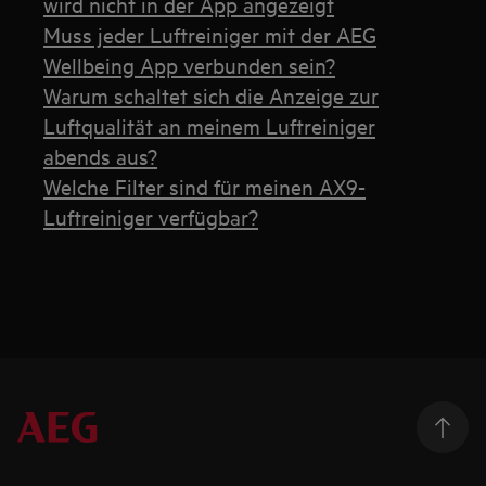
wird nicht in der App angezeigt
Muss jeder Luftreiniger mit der AEG
Wellbeing App verbunden sein?
Warum schaltet sich die Anzeige zur
Luftqualität an meinem Luftreiniger
abends aus?
Welche Filter sind für meinen AX9-
Luftreiniger verfügbar?