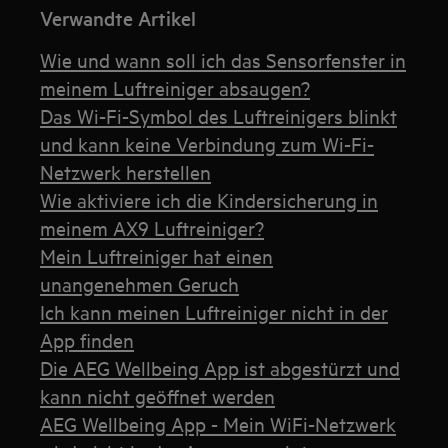
Verwandte Artikel
Wie und wann soll ich das Sensorfenster in
meinem Luftreiniger absaugen?
Das Wi-Fi-Symbol des Luftreinigers blinkt
und kann keine Verbindung zum Wi-Fi-
Netzwerk herstellen
Wie aktiviere ich die Kindersicherung in
meinem AX9 Luftreiniger?
Mein Luftreiniger hat einen
unangenehmen Geruch
Ich kann meinen Luftreiniger nicht in der
App finden
Die AEG Wellbeing App ist abgestürzt und
kann nicht geöffnet werden
AEG Wellbeing App - Mein WiFi-Netzwerk