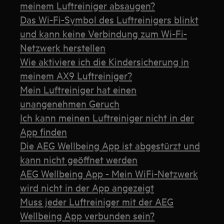
meinem Luftreiniger absaugen?
Das Wi-Fi-Symbol des Luftreinigers blinkt
und kann keine Verbindung zum Wi-Fi-
Netzwerk herstellen
Wie aktiviere ich die Kindersicherung in
meinem AX9 Luftreiniger?
Mein Luftreiniger hat einen
unangenehmen Geruch
Ich kann meinen Luftreiniger nicht in der
App finden
Die AEG Wellbeing App ist abgestürzt und
kann nicht geöffnet werden
AEG Wellbeing App - Mein WiFi-Netzwerk
wird nicht in der App angezeigt
Muss jeder Luftreiniger mit der AEG
Wellbeing App verbunden sein?