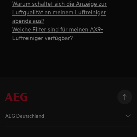
Warum schaltet sich die Anzeige zur
Luftqualität an meinem Luftreiniger
abends aus?
Welche Filter sind für meinen AX9-
Luftreiniger verfügbar?
AEG Deutschland