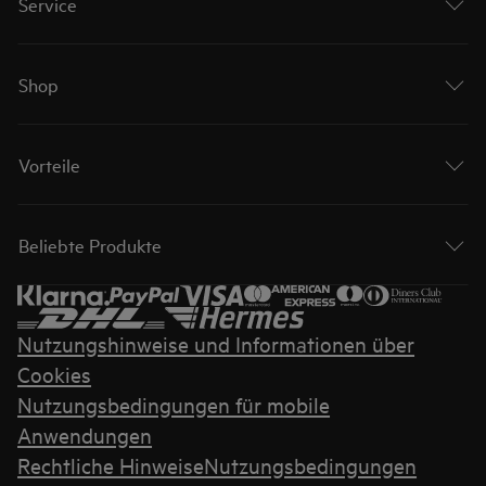
Service
Shop
Vorteile
Beliebte Produkte
Nutzungshinweise und Informationen über
Cookies
Nutzungsbedingungen für mobile
Anwendungen
Rechtliche Hinweise
Nutzungsbedingungen