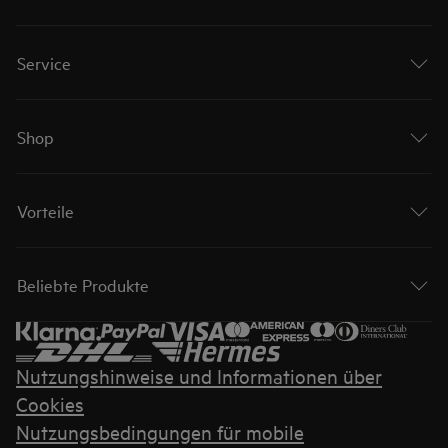
Service
Shop
Vorteile
Beliebte Produkte
Nutzungshinweise und Informationen über
Cookies
Nutzungsbedingungen für mobile