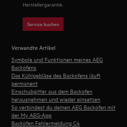
Herstellergarantie.
Service buchen
Verwandte Artikel
Symbole und Funktionen meines AEG
Backofens
Das Kühlgebläse des Backofens läuft
permanent
Einschubgitter aus dem Backofen
herausnehmen und wieder einsetzen
So verbindest du deinen AEG Backofen mit
der My AEG-App
Backofen Fehlermeldung C4