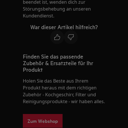
beendet ist, wenden dich zur
Störungsbehebung an unseren
Kundendienst.
War dieser Artikel hilfreich?
Finden Sie das passende
Zubehör & Ersatzteile für Ihr
Produkt
Holen Sie das Beste aus Ihrem
Produkt heraus mit dem richtigen
Zubehör - Kochgeschirr, Filter und
Reinigungsprodukte - wir haben alles.
Zum Webshop