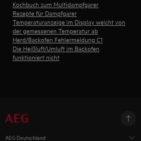
Kochbuch zum Multidampfgarer
Rezepte für Dampfgarer
Temperaturanzeige im Display weicht von
der gemessenen Temperatur ab
Herd/Backofen Fehlermeldung C1
Die Heißluft/Umluft im Backofen
funktioniert nicht
AEG Deutschland