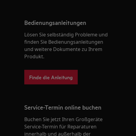
Bedienungsanleitungen
Lösen Sie selbständig Probleme und
finden Sie Bedienungsanleitungen
und weitere Dokumente zu Ihrem
Produkt.
Finde die Anleitung
Service-Termin online buchen
Buchen Sie jetzt Ihren Großgeräte
Service-Termin für Reparaturen
innerhalb und außerhalb der