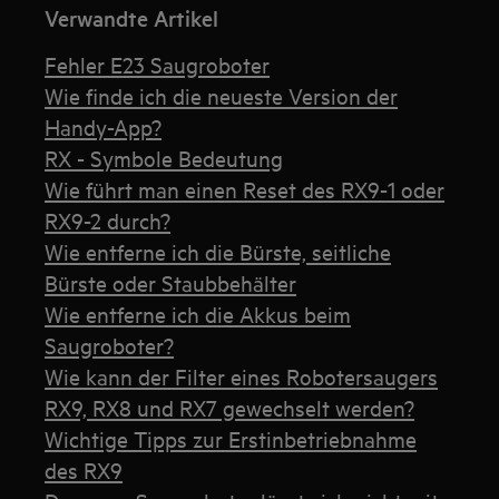
Verwandte Artikel
Fehler E23 Saugroboter
Wie finde ich die neueste Version der
Handy-App?
RX - Symbole Bedeutung
Wie führt man einen Reset des RX9-1 oder
RX9-2 durch?
Wie entferne ich die Bürste, seitliche
Bürste oder Staubbehälter
Wie entferne ich die Akkus beim
Saugroboter?
Wie kann der Filter eines Robotersaugers
RX9, RX8 und RX7 gewechselt werden?
Wichtige Tipps zur Erstinbetriebnahme
des RX9