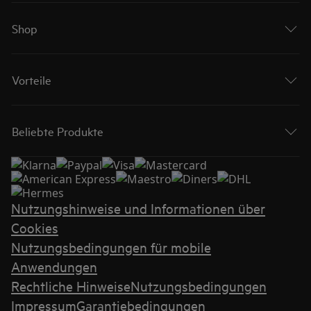
Shop
Vorteile
Beliebte Produkte
Nutzungshinweise und Informationen über
Cookies
Nutzungsbedingungen für mobile
Anwendungen
Rechtliche Hinweise
Nutzungsbedingungen
Impressum
Garantiebedingungen