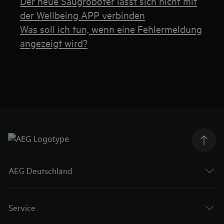
Der neue Saugroboter lässt sich nicht mit
der Wellbeing APP verbinden
Was soll ich tun, wenn eine Fehlermeldung
angezeigt wird?
AEG Deutschland
Service