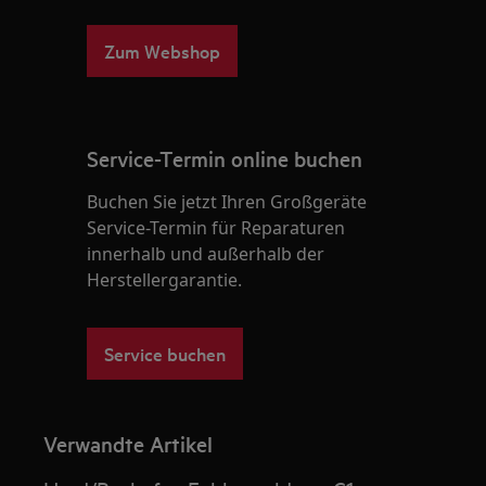
Zum Webshop
Service-Termin online buchen
Buchen Sie jetzt Ihren Großgeräte
Service-Termin für Reparaturen
innerhalb und außerhalb der
Herstellergarantie.
Service buchen
Verwandte Artikel