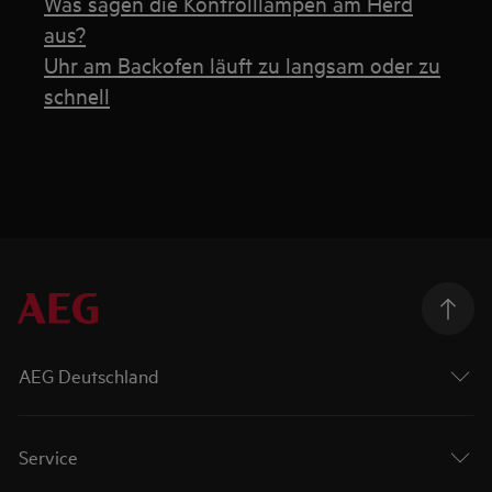
Was sagen die Kontrolllampen am Herd
aus?
Uhr am Backofen läuft zu langsam oder zu
schnell
AEG Deutschland
Service