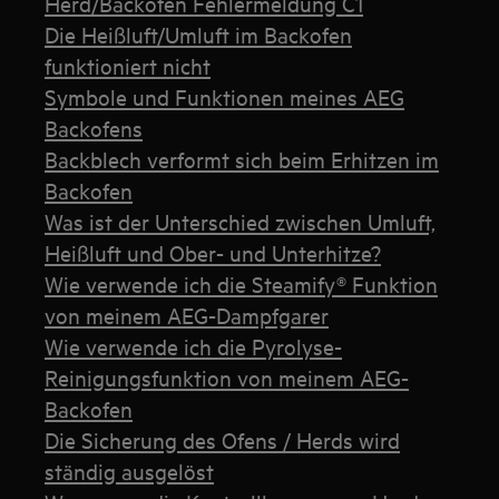
Herd/Backofen Fehlermeldung C1
Die Heißluft/Umluft im Backofen
funktioniert nicht
Symbole und Funktionen meines AEG
Backofens
Backblech verformt sich beim Erhitzen im
Backofen
Was ist der Unterschied zwischen Umluft,
Heißluft und Ober- und Unterhitze?
Wie verwende ich die Steamify® Funktion
von meinem AEG-Dampfgarer
Wie verwende ich die Pyrolyse-
Reinigungsfunktion von meinem AEG-
Backofen
Die Sicherung des Ofens / Herds wird
ständig ausgelöst