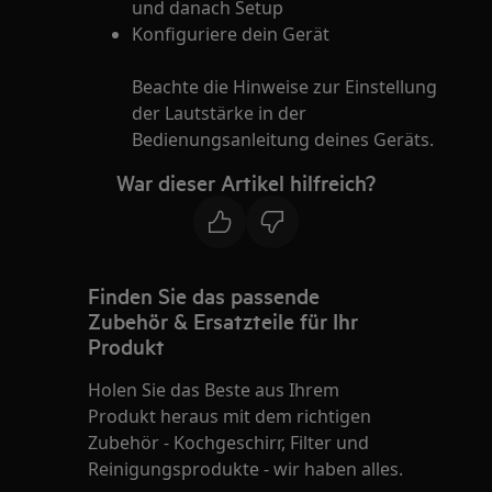
und danach Setup
Konfiguriere dein Gerät
Beachte die Hinweise zur Einstellung
der Lautstärke in der
Bedienungsanleitung deines Geräts.
War dieser Artikel hilfreich?
Finden Sie das passende
Zubehör & Ersatzteile für Ihr
Produkt
Holen Sie das Beste aus Ihrem
Produkt heraus mit dem richtigen
Zubehör - Kochgeschirr, Filter und
Reinigungsprodukte - wir haben alles.