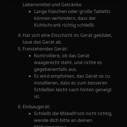
Lebensmittel und Getränke.
Lange Flaschen oder große Tabletts
können verhindern, dass der
Kühlschrank richtig schließt.
Hat sich eine Eisschicht im Gerät gebildet,
taue das Gerät ab.
Freistehendes Gerät:
Kontrolliere, ob das Gerät
waagerecht steht, und richte es
gegebenenfalls aus.
Es wird empfohlen, das Gerät so zu
installieren, dass es zum besseren
Schließen leicht nach hinten geneigt
ist.
Einbaugerät:
Schließt die Möbelfront nicht richtig,
wende dich bitte an deinen