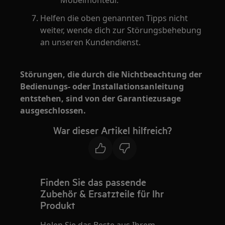
Möbelmonteur.
Helfen die oben genannten Tipps nicht
weiter, wende dich zur Störungsbehebung
an unseren Kundendienst.
Störungen, die durch die Nichtbeachtung der
Bedienungs- oder Installationsanleitung
entstehen, sind von der Garantiezusage
ausgeschlossen.
War dieser Artikel hilfreich?
Finden Sie das passende
Zubehör & Ersatzteile für Ihr
Produkt