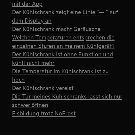
mit der App
Der Kühlschrank zeigt eine Linie “— “ auf
dem Display an
Der Kühlschrank macht Geräusche
Welchen Temperaturen entsprechen die
einzelnen Stufen an meinem Kühlgerät?
Der Kühlschrank ist ohne Funktion und
kühlt nicht mehr
Die Temperatur im Kühlschrank ist zu
hoch
Der Kühlschrank vereist
Die Tür meines Kühlschranks lässt sich nur
schwer öffnen
Eisbildung trotz NoFrost