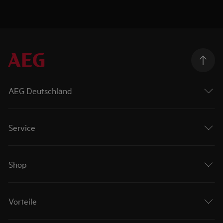
AEG Deutschland
Service
Shop
Vorteile