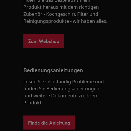
Holen Sie das Beste aus Ihrem
Produkt heraus mit dem richtigen
Zubehör - Kochgeschirr, Filter und
Reinigungsprodukte - wir haben alles.
Zum Webshop
Bedienungsanleitungen
Lösen Sie selbständig Probleme und
finden Sie Bedienungsanleitungen
und weitere Dokumente zu Ihrem
Produkt.
Finde die Anleitung