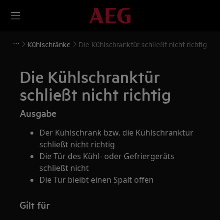
Kühlschränke
Die Kühlschranktür schließt nicht richtig
Die Kühlschranktür
schließt nicht richtig
Ausgabe
Der Kühlschrank bzw. die Kühlschranktür
schließt nicht richtig
Die Tür des Kühl- oder Gefriergeräts
schließt nicht
Die Tür bleibt einen Spalt offen
Gilt für