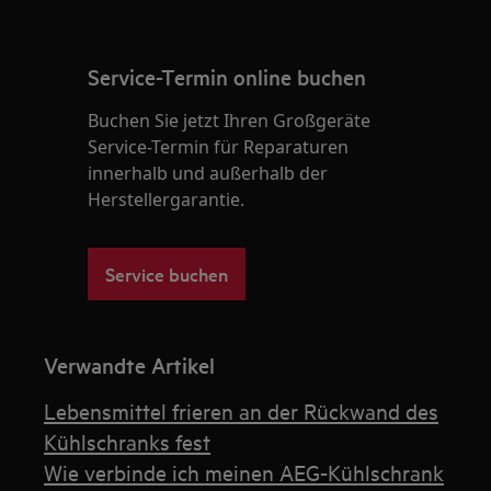
Service-Termin online buchen
Buchen Sie jetzt Ihren Großgeräte
Service-Termin für Reparaturen
innerhalb und außerhalb der
Herstellergarantie.
Service buchen
Verwandte Artikel
Lebensmittel frieren an der Rückwand des
Kühlschranks fest
Wie verbinde ich meinen AEG-Kühlschrank