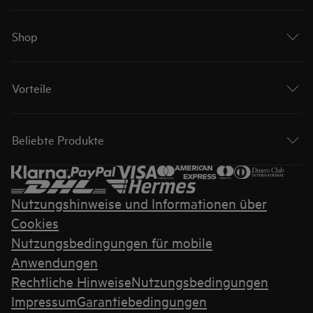
Shop
Vorteile
Beliebte Produkte
Nutzungshinweise und Informationen über
Cookies
Nutzungsbedingungen für mobile
Anwendungen
Rechtliche Hinweise
Nutzungsbedingungen
Impressum
Garantiebedingungen