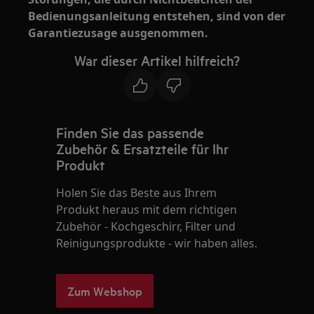
Bedienungsanleitung entstehen, sind von der
Garantiezusage ausgenommen.
War dieser Artikel hilfreich?
Finden Sie das passende
Zubehör & Ersatzteile für Ihr
Produkt
Holen Sie das Beste aus Ihrem
Produkt heraus mit dem richtigen
Zubehör - Kochgeschirr, Filter und
Reinigungsprodukte - wir haben alles.
Zum Webshop