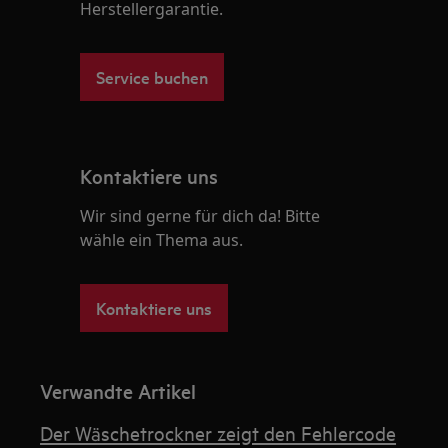
Herstellergarantie.
Service buchen
Kontaktiere uns
Wir sind gerne für dich da! Bitte
wähle ein Thema aus.
Kontaktiere uns
Verwandte Artikel
Der Wäschetrockner zeigt den Fehlercode