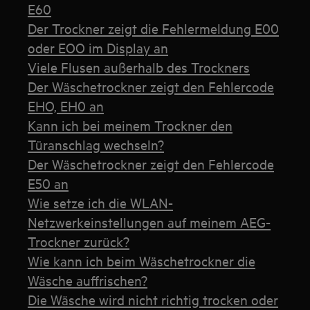
E60
Der Trockner zeigt die Fehlermeldung E00
oder EOO im Display an
Viele Flusen außerhalb des Trockners
Der Wäschetrockner zeigt den Fehlercode
EHO, EH0 an
Kann ich bei meinem Trockner den
Türanschlag wechseln?
Der Wäschetrockner zeigt den Fehlercode
E50 an
Wie setze ich die WLAN-
Netzwerkeinstellungen auf meinem AEG-
Trockner zurück?
Wie kann ich beim Wäschetrockner die
Wäsche auffrischen?
Die Wäsche wird nicht richtig trocken oder