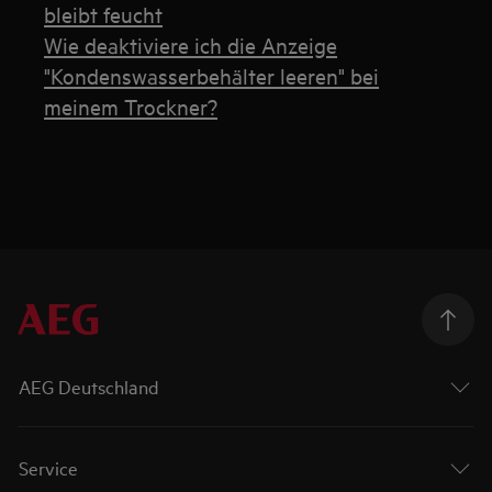
bleibt feucht
Wie deaktiviere ich die Anzeige
"Kondenswasserbehälter leeren" bei
meinem Trockner?
AEG Deutschland
Service