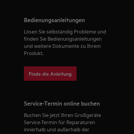
Bedienungsanleitungen
Lösen Sie selbständig Probleme und
finden Sie Bedienungsanleitungen
und weitere Dokumente zu Ihrem
Produkt.
Finde die Anleitung
Service-Termin online buchen
Buchen Sie jetzt Ihren Großgeräte
Service-Termin für Reparaturen
innerhalb und außerhalb der