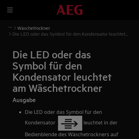
Wäschetrockner
Die LED oder das Symbol für den Kondensator leuchtet
am Wäschetrockner
Die LED oder das
Symbol für den
Kondensator leuchtet
am Wäschetrockner
Ausgabe
Die LED oder das Symbol für den
Kondensator
leuchtet in der
Bedienblende des Wäschetrockners auf