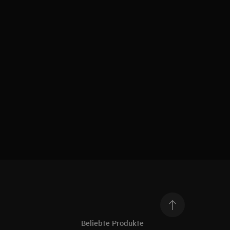
Beliebte Produkte