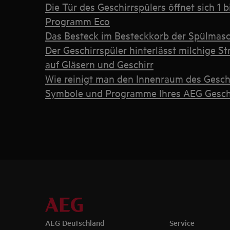
Die Tür des Geschirrspülers öffnet sich 1
Programm Eco
Das Besteck im Besteckkorb der Spülmasc
Der Geschirrspüler hinterlässt milchige St
auf Gläsern und Geschirr
Wie reinigt man den Innenraum des Geschi
Symbole und Programme Ihres AEG Geschi
AEG Deutschland
Service