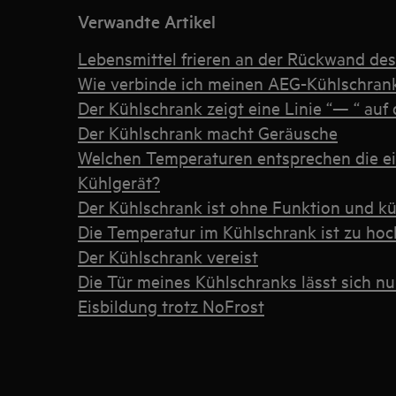
Verwandte Artikel
Lebensmittel frieren an der Rückwand des
Wie verbinde ich meinen AEG-Kühlschran
Der Kühlschrank zeigt eine Linie “— “ auf
Der Kühlschrank macht Geräusche
Welchen Temperaturen entsprechen die e
Kühlgerät?
Der Kühlschrank ist ohne Funktion und kü
Die Temperatur im Kühlschrank ist zu hoc
Der Kühlschrank vereist
Die Tür meines Kühlschranks lässt sich nu
Eisbildung trotz NoFrost