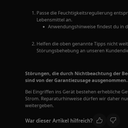
Passe die Feuchtigkeitsregulierung entsp
Lebensmittel an.
Anwendungshinweise findest du in d
Helfen die oben genannte Tipps nicht weit
Störungsbehebung an unseren Kundendie
Störungen, die durch Nichtbeachtung der B
sind von der Garantiezusage ausgenommen.
Bei Eingriffen ins Gerät bestehen erhebliche G
Strom. Reparaturhinweise dürfen wir daher nur
weitergeben.
War dieser Artikel hilfreich?