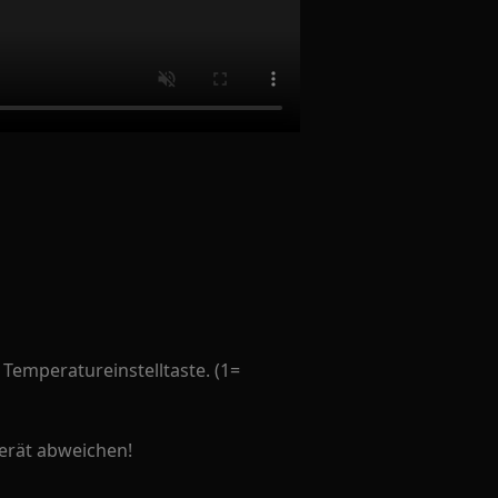
 Temperatureinstelltaste. (1=
erät abweichen!