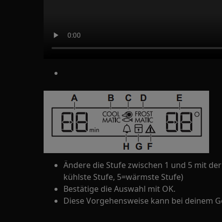
Ändere die Stufe zwischen 1 und 5 mit der
kühlste Stufe, 5=wärmste Stufe)
Bestätige die Auswahl mit OK.
Diese Vorgehensweise kann bei deinem G