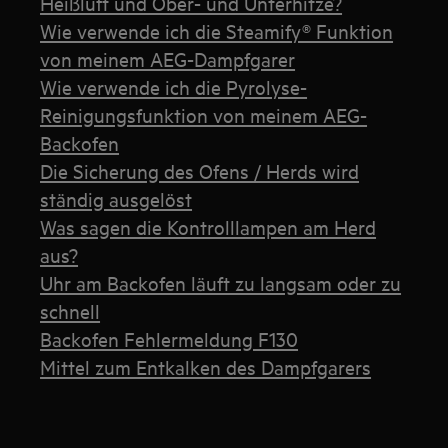
Heißluft und Ober- und Unterhitze?
Wie verwende ich die Steamify® Funktion
von meinem AEG-Dampfgarer
Wie verwende ich die Pyrolyse-
Reinigungsfunktion von meinem AEG-
Backofen
Die Sicherung des Ofens / Herds wird
ständig ausgelöst
Was sagen die Kontrolllampen am Herd
aus?
Uhr am Backofen läuft zu langsam oder zu
schnell
Backofen Fehlermeldung F130
Mittel zum Entkalken des Dampfgarers