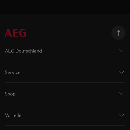
AEG Deutschland
Service
Shop
Vorteile