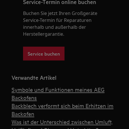
Service-Termin online buchen
Buchen Sie jetzt Ihren Großgeräte
Service-Termin für Reparaturen
innerhalb und außerhalb der
Herstellergarantie.
Service buchen
Verwandte Artikel
Symbole und Funktionen meines AEG
Backofens
Backblech verformt sich beim Erhitzen im
Backofen
Was ist der Unterschied zwischen Umluft,