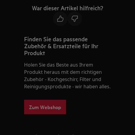
War dieser Artikel hilfreich?
Finden Sie das passende
Zubehör & Ersatzteile für Ihr
Produkt
Holen Sie das Beste aus Ihrem
Produkt heraus mit dem richtigen
Zubehör - Kochgeschirr, Filter und
Reinigungsprodukte - wir haben alles.
Zum Webshop