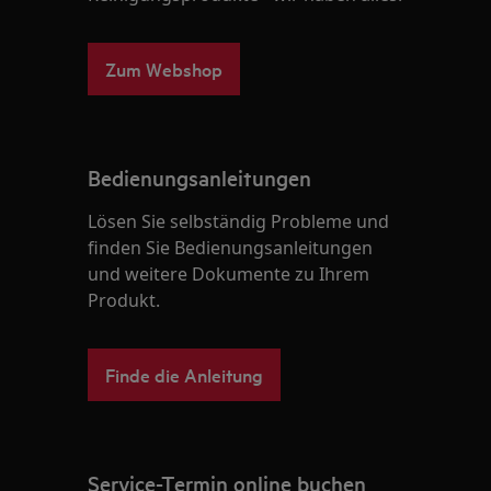
Zum Webshop
Bedienungsanleitungen
Lösen Sie selbständig Probleme und
finden Sie Bedienungsanleitungen
und weitere Dokumente zu Ihrem
Produkt.
Finde die Anleitung
Service-Termin online buchen