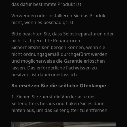
das dafür bestimmte Produkt ist.
Verwenden oder installieren Sie das Produkt
nicht, wenn es beschädigt ist.
Bitte beachten Sie, dass Selbstreparaturen oder
nicht fachgerechte Reparaturen
Sicherheitsrisiken bergen können, wenn sie
nicht ordnungsgemäß durchgeführt werden,
und möglicherweise die Garantie erlöschen
lassen. Das erforderliche Fachwissen zu
besitzen, ist dabei unerlässlich.
So ersetzen Sie die seitliche Ofenlampe
1. Ziehen Sie zuerst die Vorderseite des
Seitengitters heraus und haken Sie es dann
hinten aus, um das Seitengitter zu entfernen.