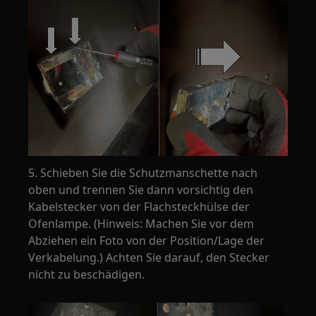
5. Schieben Sie die Schutzmanschette nach
oben und trennen Sie dann vorsichtig den
Kabelstecker von der Flachsteckhülse der
Ofenlampe. (Hinweis: Machen Sie vor dem
Abziehen ein Foto von der Position/Lage der
Verkabelung.) Achten Sie darauf, den Stecker
nicht zu beschädigen.