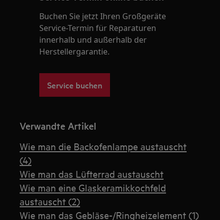
Buchen Sie jetzt Ihren Großgeräte
Service-Termin für Reparaturen
innerhalb und außerhalb der
Herstellergarantie.
Service buchen
Verwandte Artikel
Wie man die Backofenlampe austauscht
(4)
Wie man das Lüfterrad austauscht
Wie man eine Glaskeramikkochfeld
austauscht (2)
Wie man das Gebläse-/Ringheizelement (1)