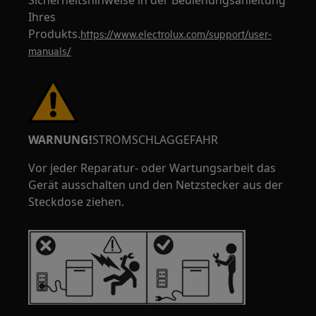
Sicherheitshinweise in der Bedienungsanleitung
Ihres
Produkts.
https://www.electrolux.com/support/user-
manuals/
WARNUNG!
STROMSCHLAGGEFAHR
Vor jeder Reparatur- oder Wartungsarbeit das
Gerät ausschalten und den Netzstecker aus der
Steckdose ziehen.