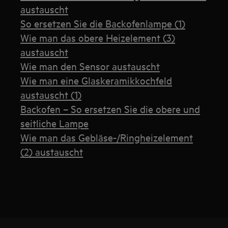
austauscht
So ersetzen Sie die Backofenlampe (1)
Wie man das obere Heizelement (3)
austauscht
Wie man den Sensor austauscht
Wie man eine Glaskeramikkochfeld
austauscht (1)
Backofen – So ersetzen Sie die obere und
seitliche Lampe
Wie man das Gebläse-/Ringheizelement
(2) austauscht