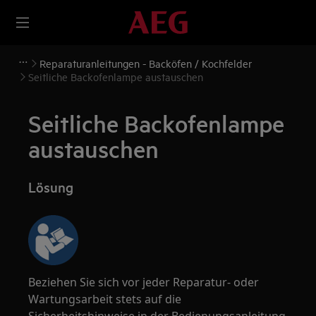
Reparaturanleitungen - Backöfen / Kochfelder
Seitliche Backofenlampe austauschen
Seitliche Backofenlampe
austauschen
Lösung
Beziehen Sie sich vor jeder Reparatur- oder
Wartungsarbeit stets auf die