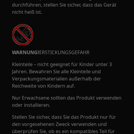
durchführen, stellen Sie sicher, dass das Gerät
nicht heiß ist.
WARNUNG!
ERSTICKUNGSGEFAHR
Kleinteile – nicht geeignet für Kinder unter 3
Jahren. Bewahren Sie alle Kleinteile und
Verpackungsmaterialien außerhalb der
Reichweite von Kindern auf.
Nur Erwachsene sollten das Produkt verwenden
oder installieren.
Stellen Sie sicher, dass Sie das Produkt nur für
den vorgesehenen Zweck verwenden und
überprüfen Sie, ob es ein kompatibles Teil für