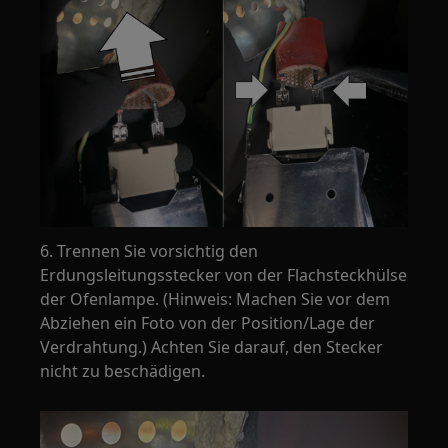
6. Trennen Sie vorsichtig den
Erdungsleitungsstecker von der Flachsteckhülse
der Ofenlampe. (Hinweis: Machen Sie vor dem
Abziehen ein Foto von der Position/Lage der
Verdrahtung.) Achten Sie darauf, den Stecker
nicht zu beschädigen.