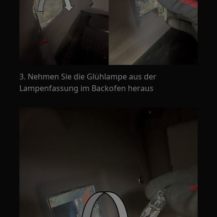
3. Nehmen Sie die Glühlampe aus der
Lampenfassung im Backofen heraus