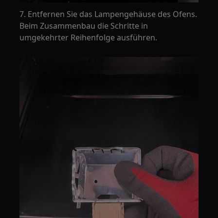
7. Entfernen Sie das Lampengehäuse des Ofens.
Beim Zusammenbau die Schritte in
umgekehrter Reihenfolge ausführen.