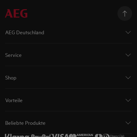
AEG Deutschland
Service
Shop
Vorteile
Beliebte Produkte