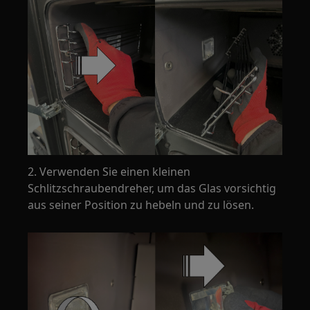
2. Verwenden Sie einen kleinen
Schlitzschraubendreher, um das Glas vorsichtig
aus seiner Position zu hebeln und zu lösen.