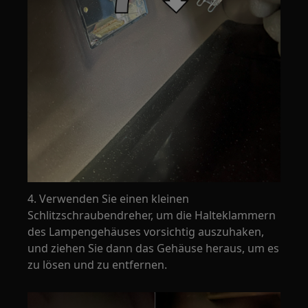
4. Verwenden Sie einen kleinen
Schlitzschraubendreher, um die Halteklammern
des Lampengehäuses vorsichtig auszuhaken,
und ziehen Sie dann das Gehäuse heraus, um es
zu lösen und zu entfernen.