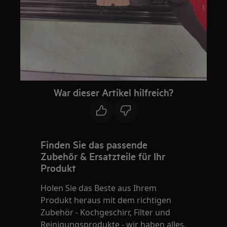
War dieser Artikel hilfreich?
Finden Sie das passende
Zubehör & Ersatzteile für Ihr
Produkt
Holen Sie das Beste aus Ihrem
Produkt heraus mit dem richtigen
Zubehör - Kochgeschirr, Filter und
Reinigungsprodukte - wir haben alles.